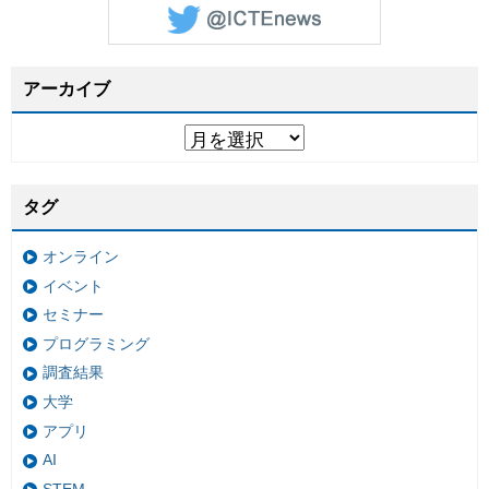
アーカイブ
タグ
オンライン
イベント
セミナー
プログラミング
調査結果
大学
アプリ
AI
STEM