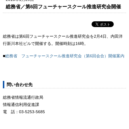
総務省／第6回フューチャースクール推進研究会開催
総務省は第6回フューチャースクール推進研究会を2月4日、内田洋
行新川本社ビルで開催する。開催時刻は16時。
■
総務省 フューチャースクール推進研究会（第6回会合）開催案内
問い合わせ先
総務省情報流通行政局
情報通信利用促進課
電 話：03-5253-5685