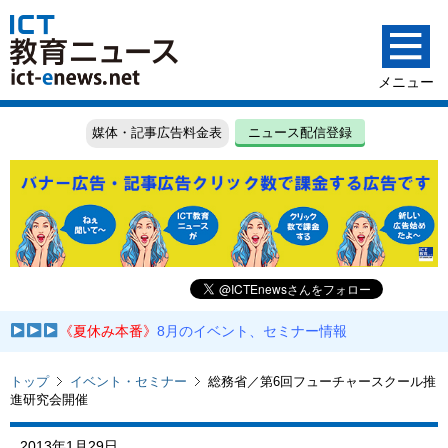
媒体・記事広告料金表
ニュース配信登録
《夏休み本番》
8月のイベント、セミナー情報
トップ
イベント・セミナー
総務省／第6回フューチャースクール推
進研究会開催
2013年1月29日