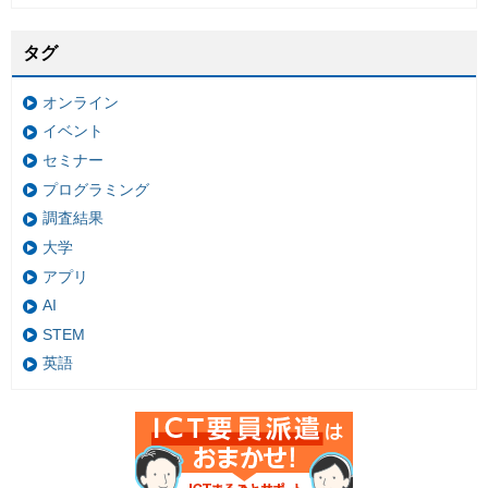
タグ
オンライン
イベント
セミナー
プログラミング
調査結果
大学
アプリ
AI
STEM
英語