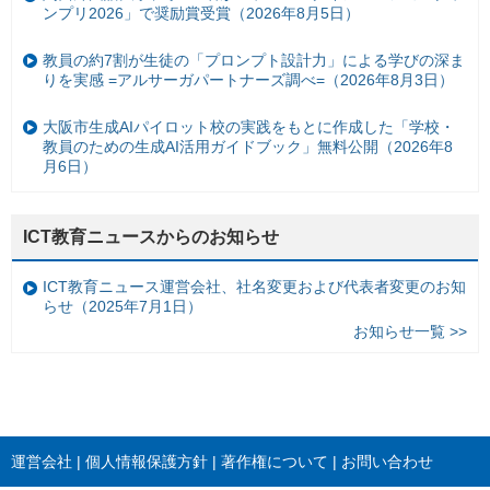
ンプリ2026」で奨励賞受賞（2026年8月5日）
教員の約7割が生徒の「プロンプト設計力」による学びの深ま
りを実感 =アルサーガパートナーズ調べ=（2026年8月3日）
大阪市生成AIパイロット校の実践をもとに作成した「学校・
教員のための生成AI活用ガイドブック」無料公開（2026年8
月6日）
ICT教育ニュースからのお知らせ
ICT教育ニュース運営会社、社名変更および代表者変更のお知
らせ（2025年7月1日）
お知らせ一覧 >>
運営会社
個人情報保護方針
著作権について
お問い合わせ