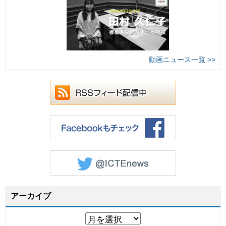
動画ニュース一覧 >>
アーカイブ