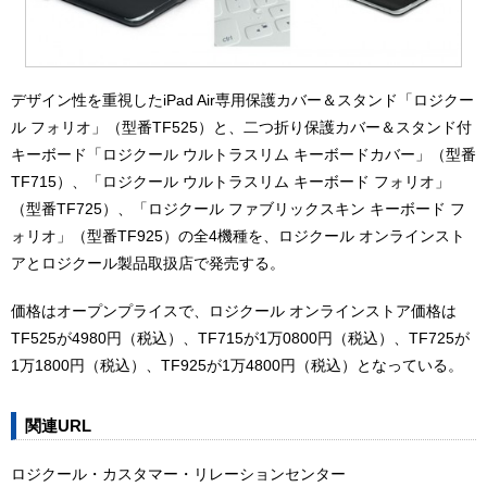
デザイン性を重視したiPad Air専用保護カバー＆スタンド「ロジクー
ル フォリオ」（型番TF525）と、二つ折り保護カバー＆スタンド付
キーボード「ロジクール ウルトラスリム キーボードカバー」（型番
TF715）、「ロジクール ウルトラスリム キーボード フォリオ」
（型番TF725）、「ロジクール ファブリックスキン キーボード フ
ォリオ」（型番TF925）の全4機種を、ロジクール オンラインスト
アとロジクール製品取扱店で発売する。
価格はオープンプライスで、ロジクール オンラインストア価格は
TF525が4980円（税込）、TF715が1万0800円（税込）、TF725が
1万1800円（税込）、TF925が1万4800円（税込）となっている。
関連URL
ロジクール・カスタマー・リレーションセンター