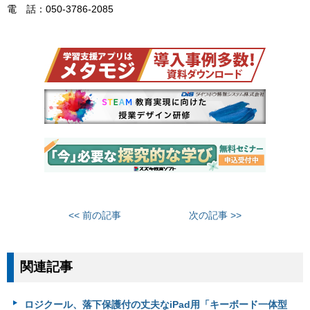
電 話：050-3786-2085
<< 前の記事
次の記事 >>
関連記事
ロジクール、落下保護付の丈夫なiPad用「キーボード一体型