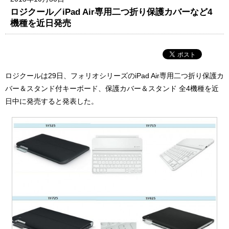
ロジクール／iPad Air専用二つ折り保護カバーなど4
機種を近日発売
ロジクールは29日、フォリオシリーズのiPad Air専用二つ折り保護カ
バー＆スタンド付キーボード、保護カバー＆スタンド 全4機種を近
日中に発売すると発表した。