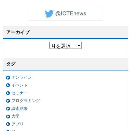
アーカイブ
タグ
オンライン
イベント
セミナー
プログラミング
調査結果
大学
アプリ