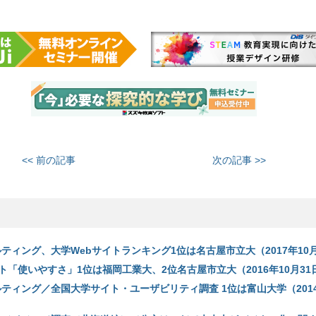
<< 前の記事
次の記事 >>
ティング、大学Webサイトランキング1位は名古屋市立大（2017年10月
「使いやすさ」1位は福岡工業大、2位名古屋市立大（2016年10月31
ティング／全国大学サイト・ユーザビリティ調査 1位は富山大学（2014