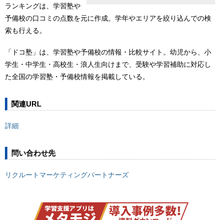
ランキングは、学習塾や
予備校の口コミの点数を元に作成。学年やエリアを絞り込んでの検
索も行える。
「ドコ塾」は、学習塾や予備校の情報・比較サイト。幼児から、小
学生・中学生・高校生・浪人生向けまで、受験や学習補助に対応し
た全国の学習塾・予備校情報を掲載している。
関連URL
詳細
問い合わせ先
リクルートマーケティングパートナーズ