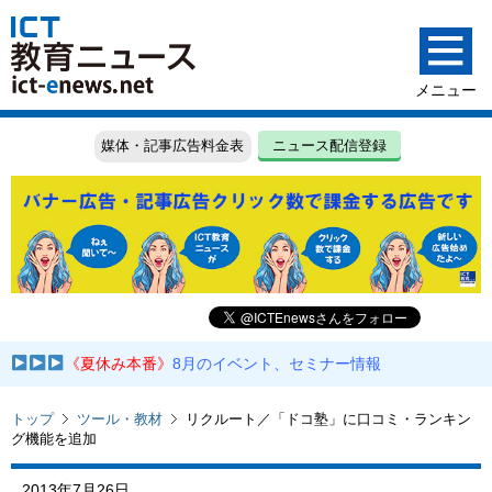
媒体・記事広告料金表
ニュース配信登録
《夏休み本番》
8月のイベント、セミナー情報
トップ
ツール・教材
リクルート／「ドコ塾」に口コミ・ランキン
グ機能を追加
2013年7月26日