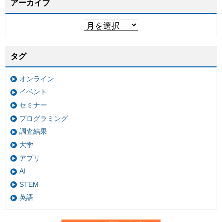
アーカイブ
タグ
オンライン
イベント
セミナー
プログラミング
調査結果
大学
アプリ
AI
STEM
英語