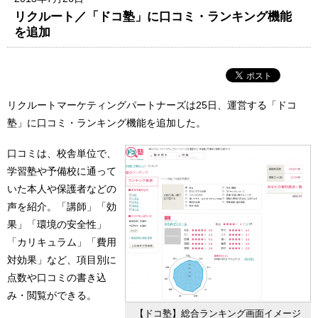
リクルート／「ドコ塾」に口コミ・ランキング機能
を追加
リクルートマーケティングパートナーズは25日、運営する「ドコ
塾」に口コミ・ランキング機能を追加した。
口コミは、校舎単位で、
学習塾や予備校に通って
いた本人や保護者などの
声を紹介。「講師」「効
果」「環境の安全性」
「カリキュラム」「費用
対効果」など、項目別に
点数や口コミの書き込
み・閲覧ができる。
【ドコ塾】総合ランキング画面イメージ