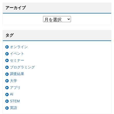
アーカイブ
タグ
オンライン
イベント
セミナー
プログラミング
調査結果
大学
アプリ
AI
STEM
英語