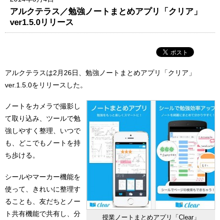
アルクテラス／勉強ノートまとめアプリ「クリア」
ver1.5.0リリース
アルクテラスは2月26日、勉強ノートまとめアプリ「クリア」
ver.1.5.0をリリースした。
ノートをカメラで撮影し
て取り込み、ツールで勉
強しやすく整理、いつで
も、どこでもノートを持
ち歩ける。
シールやマーカー機能を
使って、きれいに整理す
ることも、友だちとノー
ト共有機能で共有し、分
授業ノートまとめアプリ「Clear」