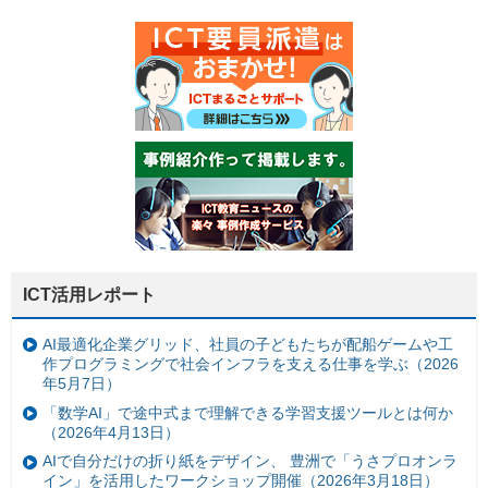
ICT活用レポート
AI最適化企業グリッド、社員の子どもたちが配船ゲームや工
作プログラミングで社会インフラを支える仕事を学ぶ（2026
年5月7日）
「数学AI」で途中式まで理解できる学習支援ツールとは何か
（2026年4月13日）
AIで自分だけの折り紙をデザイン、 豊洲で「うさプロオンラ
イン」を活用したワークショップ開催（2026年3月18日）