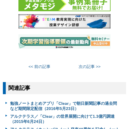
<< 前の記事
次の記事 >>
関連記事
勉強ノートまとめアプリ「Clear」で朝日新聞記事の過去問
など期間限定配信（2016年5月23日）
アルクテラス／「Clear」の世界展開に向けて1.3億円調達
（2015年6月24日）