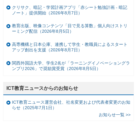
クリサク、暗記・学習計画アプリ「赤シート勉強計画 - 暗記
ノート」提供開始（2026年8月7日）
教育出版、映像コンテンツ「目で見る算数」個人向けストリ
ーミング配信（2026年8月5日）
高専機構と日本公庫、連携して学生・教職員によるスタート
アップ創出を支援（2026年8月7日）
関西外国語大学、学生2名が「ラーニングイノベーショングラ
ンプリ2026」で奨励賞受賞（2026年8月5日）
ICT教育ニュースからのお知らせ
ICT教育ニュース運営会社、社名変更および代表者変更のお知
らせ（2025年7月1日）
お知らせ一覧 >>