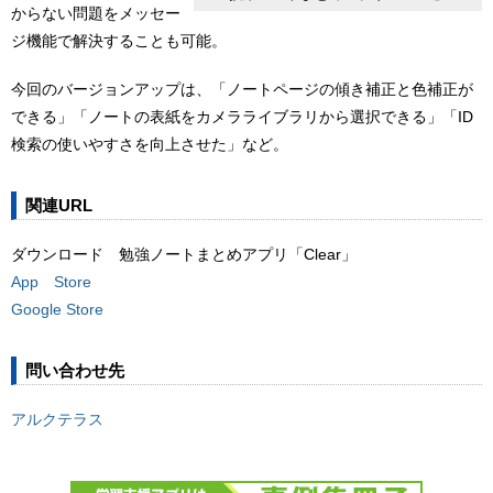
からない問題をメッセー
ジ機能で解決することも可能。
今回のバージョンアップは、「ノートページの傾き補正と色補正が
できる」「ノートの表紙をカメラライブラリから選択できる」「ID
検索の使いやすさを向上させた」など。
関連URL
ダウンロード 勉強ノートまとめアプリ「Clear」
App Store
Google Store
問い合わせ先
アルクテラス