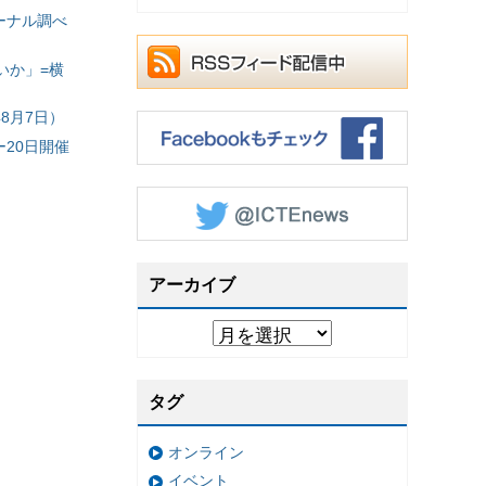
ーナル調べ
いか」=横
8月7日）
20日開催
アーカイブ
タグ
オンライン
イベント