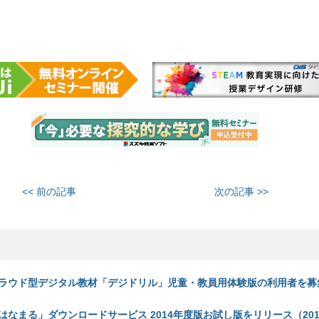
<< 前の記事
次の記事 >>
ラウド型デジタル教材「デジドリル」児童・教員用体験版の利用者を募集
なまる」ダウンロードサービス 2014年度版お試し版をリリース（2014