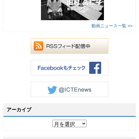
動画ニュース一覧 >>
アーカイブ