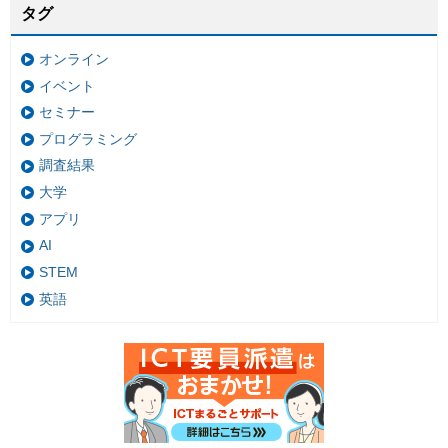
タグ
オンライン
イベント
セミナー
プログラミング
調査結果
大学
アプリ
AI
STEM
英語