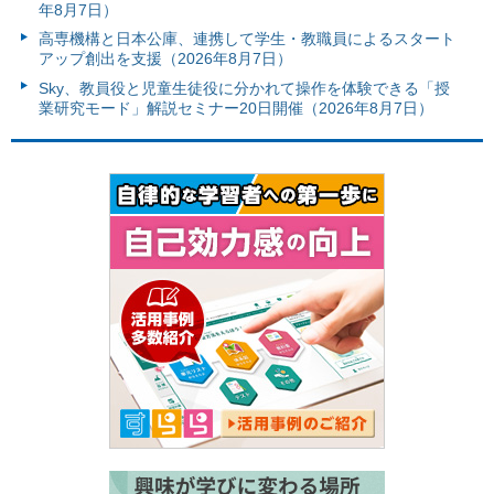
年8月7日）
高専機構と日本公庫、連携して学生・教職員によるスタート
アップ創出を支援（2026年8月7日）
Sky、教員役と児童生徒役に分かれて操作を体験できる「授
業研究モード」解説セミナー20日開催（2026年8月7日）