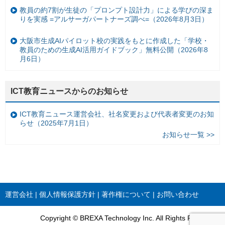
教員の約7割が生徒の「プロンプト設計力」による学びの深ま
りを実感 =アルサーガパートナーズ調べ=（2026年8月3日）
大阪市生成AIパイロット校の実践をもとに作成した「学校・
教員のための生成AI活用ガイドブック」無料公開（2026年8
月6日）
ICT教育ニュースからのお知らせ
ICT教育ニュース運営会社、社名変更および代表者変更のお知
らせ（2025年7月1日）
お知らせ一覧 >>
運営会社
個人情報保護方針
著作権について
お問い合わせ
Copyright © BREXA Technology Inc. All Rights Reserved.