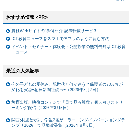
おすすめ情報 <PR>
貴社Webサイトの“事例紹介”記事転載サービス
ICT教育ニュースをスマホでアプリのように読む方法
イベント・セミナー・体験会・公開授業の無料告知はICT教育
ニュース
最近の人気記事
今の子どもの夏休み、親世代と何が違う？保護者の73.5％が
変化を実感=朝日新聞社調べ=（2026年8月7日）
教育出版、映像コンテンツ「目で見る算数」個人向けストリ
ーミング配信（2026年8月5日）
関西外国語大学、学生2名が「ラーニングイノベーショングラ
ンプリ2026」で奨励賞受賞（2026年8月5日）