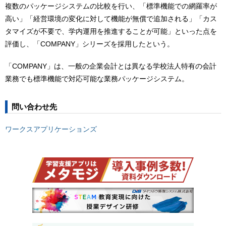
複数のパッケージシステムの比較を行い、「標準機能での網羅率が
高い」「経営環境の変化に対して機能が無償で追加される」「カス
タマイズが不要で、学内運用を推進することが可能」といった点を
評価し、「COMPANY」シリーズを採用したという。
「COMPANY」は、一般の企業会計とは異なる学校法人特有の会計
業務でも標準機能で対応可能な業務パッケージシステム。
問い合わせ先
ワークスアプリケーションズ