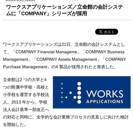
ワークスアプリケーションズ／立命館の会計システ
ムに「COMPANY」シリーズが採用
ワークスアプリケーションズは21日、立命館の会計システムとし
て、「COMPANY Financial Manageme」「COMPANY Business
Management」「COMPANY Assets Management」「COMPANY
Purchase Management」の4 製品が採用されたと発表した。
立命館は2 つの大学と4
つの附属中学校・高校と
小学校を運営する学校法
人。2013 年から、学校
法人会計基準一部改正へ
の対応と同時に、全学的な会計業務プロセスの見直しに向けた検討
を開始した。