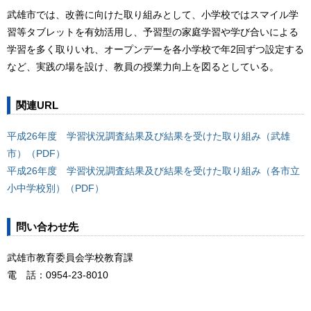
武雄市では、改善に向けた取り組みとして、小学校ではスマイル学
習等タブレットを有効活用し、予習型の家庭学習や学び合いによる
学習を多く取りいれ、オープンデーを各小学校で年2回ずつ設定する
など、実践の場を設け、教員の授業力向上を図るとしている。
関連URL
平成26年度 学習状況調査結果及び結果を受けた取り組み（武雄
市）（PDF）
平成26年度 学習状況調査結果及び結果を受けた取り組み（各市立
小中学校別）（PDF）
問い合わせ先
武雄市教育委員会学校教育課
電 話：0954-23-8010