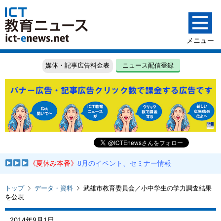
媒体・記事広告料金表
ニュース配信登録
《夏休み本番》
8月のイベント、セミナー情報
トップ
データ・資料
武雄市教育委員会／小中学生の学力調査結果
を公表
2014年9月1日