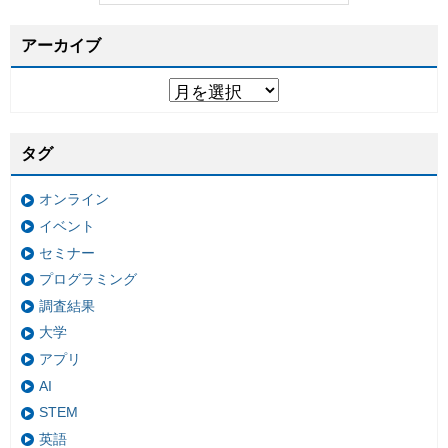
アーカイブ
タグ
オンライン
イベント
セミナー
プログラミング
調査結果
大学
アプリ
AI
STEM
英語