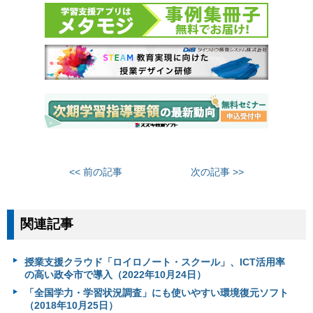
<< 前の記事
次の記事 >>
関連記事
授業支援クラウド「ロイロノート・スクール」、ICT活用率
の高い政令市で導入（2022年10月24日）
「全国学力・学習状況調査」にも使いやすい環境復元ソフト
（2018年10月25日）