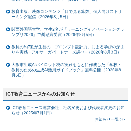
教育出版、映像コンテンツ「目で見る算数」個人向けストリ
ーミング配信（2026年8月5日）
関西外国語大学、学生2名が「ラーニングイノベーショングラ
ンプリ2026」で奨励賞受賞（2026年8月5日）
教員の約7割が生徒の「プロンプト設計力」による学びの深ま
りを実感 =アルサーガパートナーズ調べ=（2026年8月3日）
大阪市生成AIパイロット校の実践をもとに作成した「学校・
教員のための生成AI活用ガイドブック」無料公開（2026年8
月6日）
ICT教育ニュースからのお知らせ
ICT教育ニュース運営会社、社名変更および代表者変更のお知
らせ（2025年7月1日）
お知らせ一覧 >>