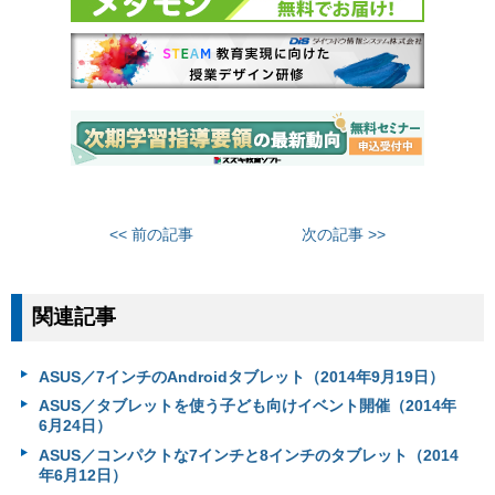
<< 前の記事
次の記事 >>
関連記事
ASUS／7インチのAndroidタブレット（2014年9月19日）
ASUS／タブレットを使う子ども向けイベント開催（2014年
6月24日）
ASUS／コンパクトな7インチと8インチのタブレット（2014
年6月12日）