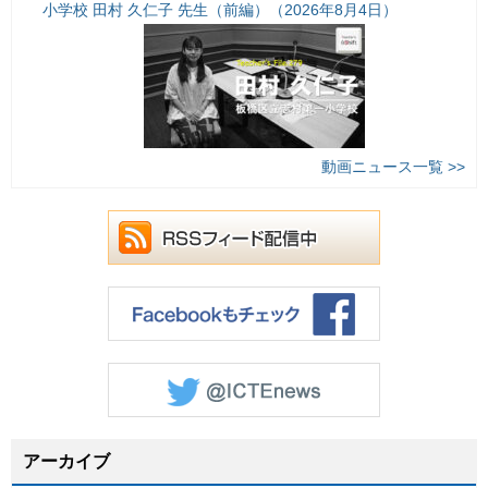
小学校 田村 久仁子 先生（前編）（2026年8月4日）
動画ニュース一覧 >>
アーカイブ