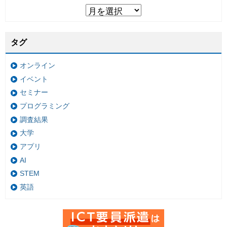
タグ
オンライン
イベント
セミナー
プログラミング
調査結果
大学
アプリ
AI
STEM
英語