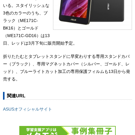
いる。スタイリッシュな
3色のカラーのうち、ブ
ラック（ME171C-
BK16）とゴールド
（ME171C-GD16）は13
日、レッドは3月下旬に販売開始予定。
折りたたむとタブレットスタンドに早変わりする専用スタンドカバ
ー（ブラック）、専用マグネットカバー（シルバー、ゴールド、レ
ッド）、ブルーライトカット加工の専用保護フィルムも13日から発
売する。
関連URL
ASUSオフィシャルサイト