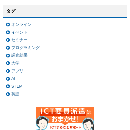
タグ
オンライン
イベント
セミナー
プログラミング
調査結果
大学
アプリ
AI
STEM
英語