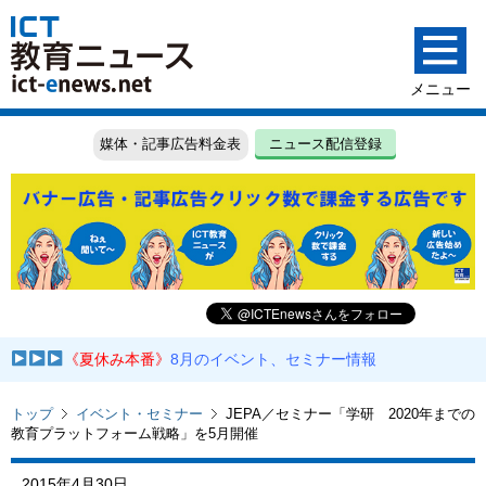
媒体・記事広告料金表
ニュース配信登録
《夏休み本番》
8月のイベント、セミナー情報
トップ
イベント・セミナー
JEPA／セミナー「学研 2020年までの
教育プラットフォーム戦略」を5月開催
2015年4月30日