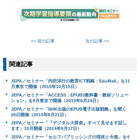
<< 前の記事
次の記事 >>
関連記事
JEPA／セミナー「内田洋行の教育ICT戦略：EduMall」を11
月東京で開催（2015年10月15日）
JEPA／セミナー「ACCESS：EPUB3教科書・教材ソリュー
ション」を9月東京で開催（2015年8月24日）
JEPA／セミナー「NHK出版のEPUB電子出版戦略」を聞く
26日開催（2015年8月21日）
JEPA／セミナー「『デジタル大辞泉』すべて見せます話し
ます」10月開催（2014年9月17日）
JEPA／セミナー「セルフパブリッシングの現状と今後」を4