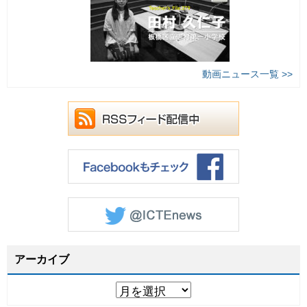
動画ニュース一覧 >>
アーカイブ