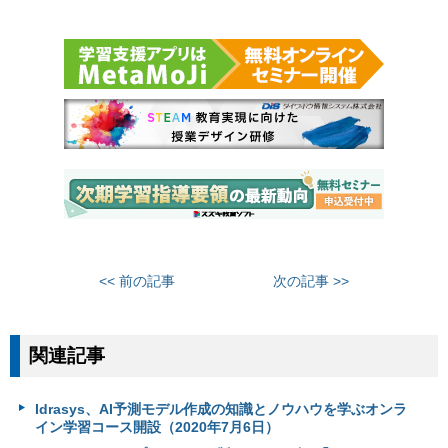
<< 前の記事
次の記事 >>
関連記事
Idrasys、AI予測モデル作成の知識とノウハウを学ぶオンラ
イン学習コース開設（2020年7月6日）