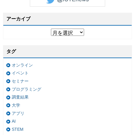
アーカイブ
タグ
オンライン
イベント
セミナー
プログラミング
調査結果
大学
アプリ
AI
STEM