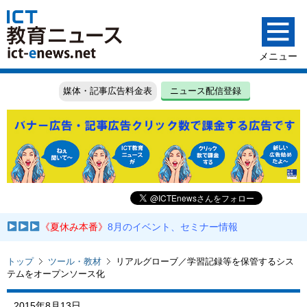
媒体・記事広告料金表
ニュース配信登録
《夏休み本番》
8月のイベント、セミナー情報
トップ
ツール・教材
リアルグローブ／学習記録等を保管するシス
テムをオープンソース化
2015年8月13日