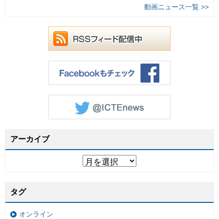
動画ニュース一覧 >>
アーカイブ
タグ
オンライン