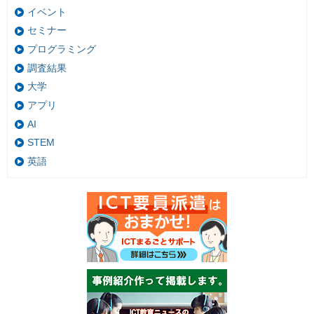
イベント
セミナー
プログラミング
調査結果
大学
アプリ
AI
STEM
英語