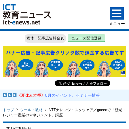
媒体・記事広告料金表
ニュース配信登録
《夏休み本番》
8月のイベント、セミナー情報
トップ
ツール・教材
NTTナレッジ・スクウェア／gaccoで「観光・
レジャー産業のマネジメント」講座
2015年8月6日