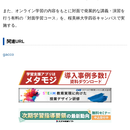
また、オンライン学習の内容をもとに対面で発展的な講義・演習を
行う有料の「対面学習コース」を、桜美林大学四谷キャンパスで実
施する。
関連URL
gacco