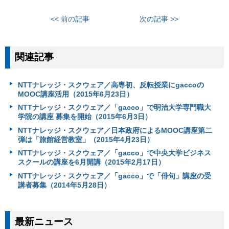
<< 前の記事
次の記事 >>
関連記事
NTTナレッジ・スクウェア／高専初、反転授業にgaccoの
MOOC講座活用（2015年6月23日）
NTTナレッジ・スクウェア／「gacco」で明治大学専門職大
学院の講座 募集を開始（2015年6月3日）
NTTナレッジ・スクウェア／日本政府によるMOOC講座第二
弾は「旅館経営教室」（2015年4月23日）
NTTナレッジ・スクウェア／「gacco」で中央大学ビジネス
スクールの講座を6月開講（2015年2月17日）
NTTナレッジ・スクウェア／「gacco」で「俳句」講座の受
講者募集（2014年5月28日）
最新ニュース