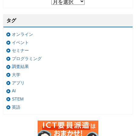
タグ
オンライン
イベント
セミナー
プログラミング
調査結果
大学
アプリ
AI
STEM
英語