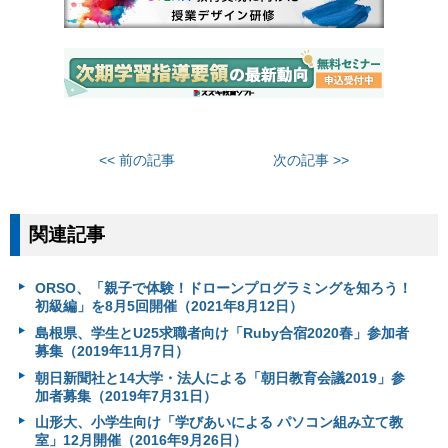
<< 前の記事
次の記事 >>
関連記事
ORSO、「親子で体験！ドローンプログラミングを知ろう！
初級編」を8月5回開催（2021年8月12日）
島根県、学生とU25求職者向け「Ruby合宿2020春」参加者
募集（2019年11月7日）
朝日新聞社と14大学・法人による「朝日教育会議2019」参
加者募集（2019年7月31日）
山形大、小学生向け「学びあいによる パソコン組み立て教
室」12月開催（2016年9月26日）