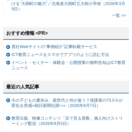
ける“大樹町の魅力”／北海道大樹町立大樹小学校（2026年3月
9日）
一覧 >>
おすすめ情報 <PR>
貴社Webサイトの“事例紹介”記事転載サービス
ICT教育ニュースをスマホでアプリのように読む方法
イベント・セミナー・体験会・公開授業の無料告知はICT教育
ニュース
最近の人気記事
今の子どもの夏休み、親世代と何が違う？保護者の73.5％が
変化を実感=朝日新聞社調べ=（2026年8月7日）
教育出版、映像コンテンツ「目で見る算数」個人向けストリ
ーミング配信（2026年8月5日）