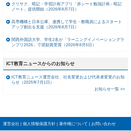
クリサク、暗記・学習計画アプリ「赤シート勉強計画 - 暗記
ノート」提供開始（2026年8月7日）
高専機構と日本公庫、連携して学生・教職員によるスタート
アップ創出を支援（2026年8月7日）
関西外国語大学、学生2名が「ラーニングイノベーショングラ
ンプリ2026」で奨励賞受賞（2026年8月5日）
ICT教育ニュースからのお知らせ
ICT教育ニュース運営会社、社名変更および代表者変更のお知
らせ（2025年7月1日）
お知らせ一覧 >>
運営会社
個人情報保護方針
著作権について
お問い合わせ