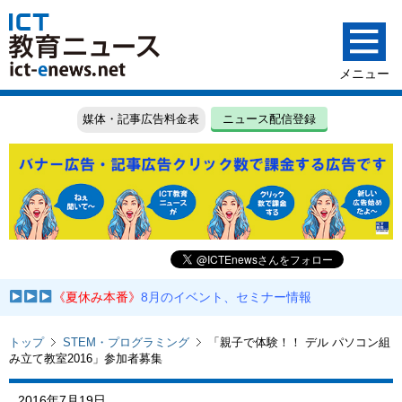
媒体・記事広告料金表
ニュース配信登録
《夏休み本番》
8月のイベント、セミナー情報
トップ
STEM・プログラミング
「親子で体験！！ デル パソコン組
み立て教室2016」参加者募集
2016年7月19日