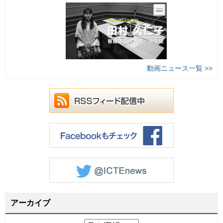
動画ニュース一覧 >>
アーカイブ