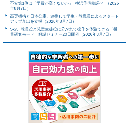
不安第1位は「学費が高くないか」=横浜予備校調べ=（2026
年8月7日）
高専機構と日本公庫、連携して学生・教職員によるスタート
アップ創出を支援（2026年8月7日）
Sky、教員役と児童生徒役に分かれて操作を体験できる「授
業研究モード」解説セミナー20日開催（2026年8月7日）