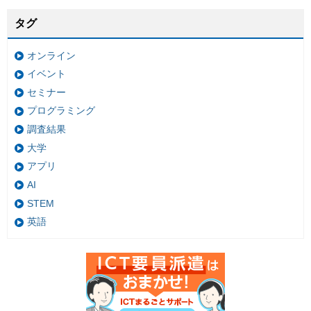
タグ
オンライン
イベント
セミナー
プログラミング
調査結果
大学
アプリ
AI
STEM
英語