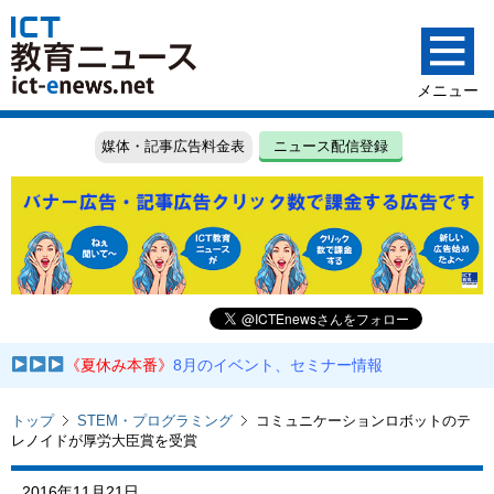
媒体・記事広告料金表
ニュース配信登録
《夏休み本番》
8月のイベント、セミナー情報
トップ
STEM・プログラミング
コミュニケーションロボットのテ
レノイドが厚労大臣賞を受賞
2016年11月21日