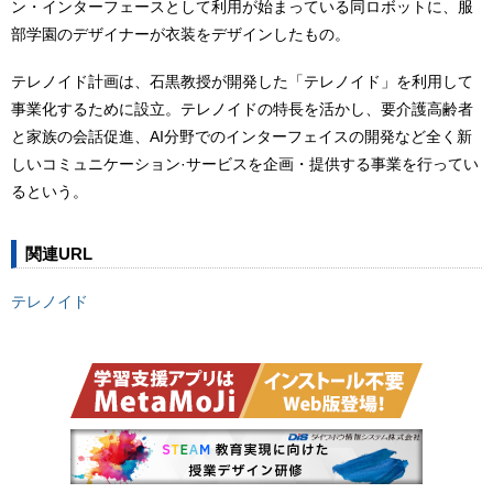
ン・インターフェースとして利用が始まっている同ロボットに、服
部学園のデザイナーが衣装をデザインしたもの。
テレノイド計画は、石黒教授が開発した「テレノイド」を利用して
事業化するために設立。テレノイドの特長を活かし、要介護高齢者
と家族の会話促進、AI分野でのインターフェイスの開発など全く新
しいコミュニケーション·サービスを企画・提供する事業を行ってい
るという。
関連URL
テレノイド