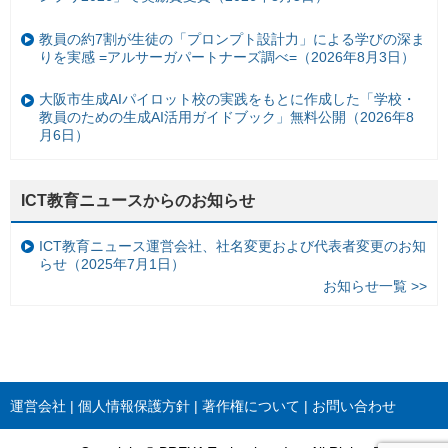
教員の約7割が生徒の「プロンプト設計力」による学びの深ま
りを実感 =アルサーガパートナーズ調べ=（2026年8月3日）
大阪市生成AIパイロット校の実践をもとに作成した「学校・
教員のための生成AI活用ガイドブック」無料公開（2026年8
月6日）
ICT教育ニュースからのお知らせ
ICT教育ニュース運営会社、社名変更および代表者変更のお知
らせ（2025年7月1日）
お知らせ一覧 >>
運営会社
個人情報保護方針
著作権について
お問い合わせ