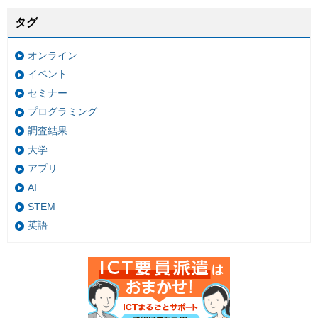
タグ
オンライン
イベント
セミナー
プログラミング
調査結果
大学
アプリ
AI
STEM
英語