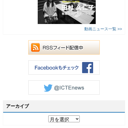
動画ニュース一覧 >>
アーカイブ