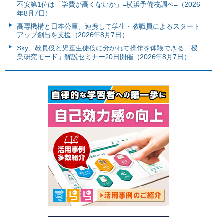
不安第1位は「学費が高くないか」=横浜予備校調べ=（2026
年8月7日）
高専機構と日本公庫、連携して学生・教職員によるスタート
アップ創出を支援（2026年8月7日）
Sky、教員役と児童生徒役に分かれて操作を体験できる「授
業研究モード」解説セミナー20日開催（2026年8月7日）