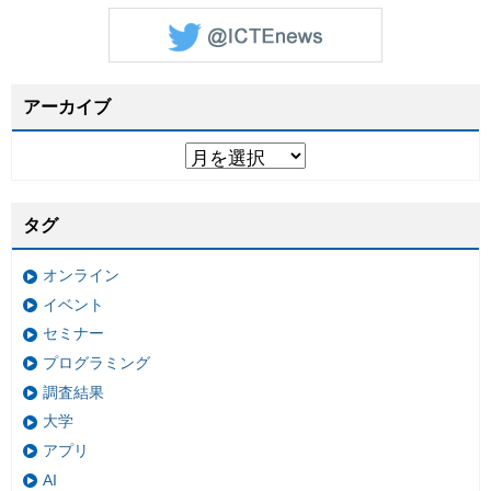
アーカイブ
タグ
オンライン
イベント
セミナー
プログラミング
調査結果
大学
アプリ
AI