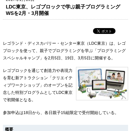
LDC東京、レゴブロックで学ぶ親子プログラミング
WSを2月・3月開催
レゴランド・ディスカバリー・センター東京（LDC東京）は、レゴ
ブロックを使って、親子でプログラミングを学ぶ「プログラミング
スペシャルキャンプ」を2月5日、19日、3月5日に開催する。
レゴブロックを通じて創造力や表現力
を育む新アトラクション「クリエイテ
ィブワークショップ」のオープンを記
念した特別プログラムとしてLDC東京
で初開催となる。
参加申込は18日から、各日親子15組限定で受付開始している。
概要