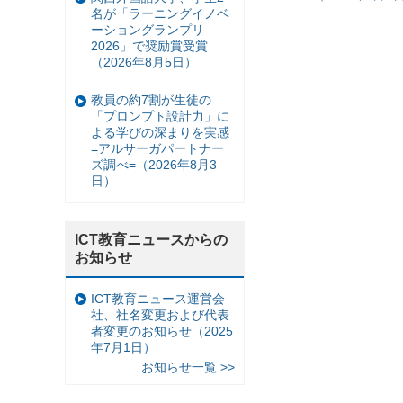
名が「ラーニングイノベ
ーショングランプリ
2026」で奨励賞受賞
（2026年8月5日）
教員の約7割が生徒の
「プロンプト設計力」に
よる学びの深まりを実感
=アルサーガパートナー
ズ調べ=（2026年8月3
日）
ICT教育ニュースからの
お知らせ
ICT教育ニュース運営会
社、社名変更および代表
者変更のお知らせ（2025
年7月1日）
お知らせ一覧 >>