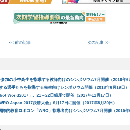
<< 前の記事
次の記事 >>
ン参加の小中高生を指導する教師向けのシンポジウム7月開催（2018年6
する選手たちを指導する先生向けシンポジウム開催（2018年6月19日）
Robot World2017」、21～22日銀座で開催（2017年11月17日）
O Japan 2017決勝大会」9月17日に開催（2017年8月30日）
n／国際的教育ロボコン「WRO」指導者向けシンポジウム7月開催（2015年