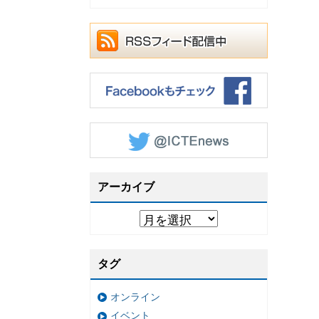
アーカイブ
タグ
オンライン
イベント