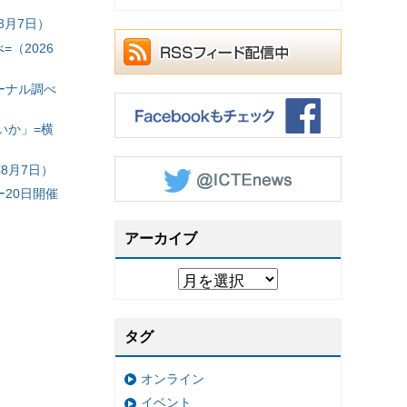
8月7日）
（2026
ーナル調べ
いか」=横
8月7日）
20日開催
アーカイブ
タグ
オンライン
イベント