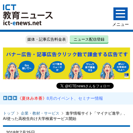
媒体・記事広告料金表
ニュース配信登録
《夏休み本番》
8月のイベント、セミナー情報
トップ
企業・教材・サービス
進学情報サイト「マイナビ進学」、
AI使った高校生向け大学検索サービス開始
2018年7月25日