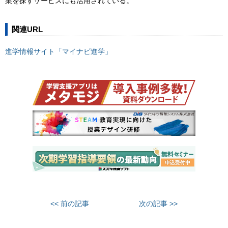
業を探すサービスにも活用されている。
関連URL
進学情報サイト「マイナビ進学」
<< 前の記事
次の記事 >>