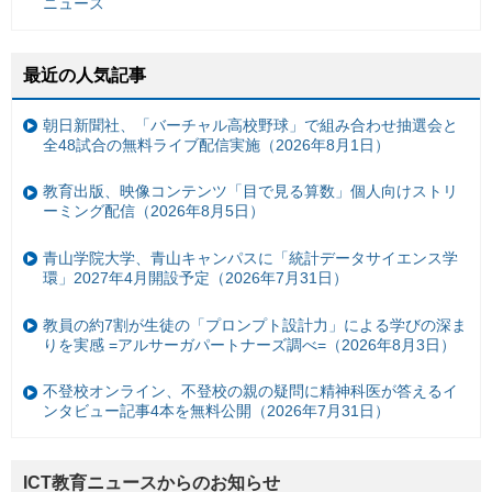
ニュース
最近の人気記事
朝日新聞社、「バーチャル高校野球」で組み合わせ抽選会と
全48試合の無料ライブ配信実施（2026年8月1日）
教育出版、映像コンテンツ「目で見る算数」個人向けストリ
ーミング配信（2026年8月5日）
青山学院大学、青山キャンパスに「統計データサイエンス学
環」2027年4月開設予定（2026年7月31日）
教員の約7割が生徒の「プロンプト設計力」による学びの深ま
りを実感 =アルサーガパートナーズ調べ=（2026年8月3日）
不登校オンライン、不登校の親の疑問に精神科医が答えるイ
ンタビュー記事4本を無料公開（2026年7月31日）
ICT教育ニュースからのお知らせ