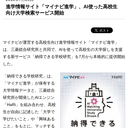
進学情報サイト「マイナビ進学」、AI使った高校生
向け大学検索サービス開始
マイナビが運営する高校生向け進学情報サイト「マイナビ進学」
は、三菱総合研究所と共同で、AIを使って高校生の大学探しを支援
する新サービス「納得できる学校研究」を7月から本格的に提供開始
した。
「納得できる学校研究」は、
「マイナビ進学」が保有する
大学情報データと、三菱総合
研究所が開発したAIエンジン
「HaRi」を組み合わせ、高校
生が自由に記述した「大学で
学びたいこと」や「興味ある
こと」をもとに、マッチする