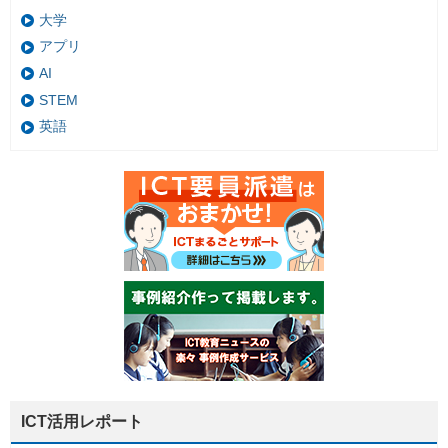
大学
アプリ
AI
STEM
英語
ICT活用レポート