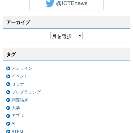
アーカイブ
タグ
オンライン
イベント
セミナー
プログラミング
調査結果
大学
アプリ
AI
STEM