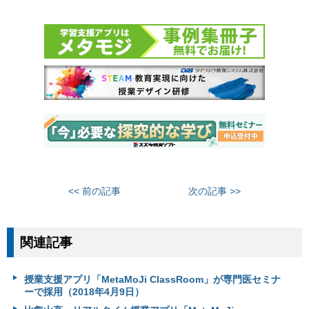
<< 前の記事
次の記事 >>
関連記事
授業支援アプリ「MetaMoJi ClassRoom」が専門医セミナ
ーで採用（2018年4月9日）