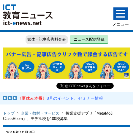
媒体・記事広告料金表
ニュース配信登録
《夏休み本番》
8月のイベント、セミナー情報
トップ
企業・教材・サービス
授業支援アプリ「MetaMoJi
ClassRoom」、モデル校を100校募集
2018年10月3日