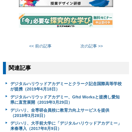
<< 前の記事
次の記事 >>
関連記事
デジタルハリウッドアカデミーとクラーク記念国際高等学校
が提携（2019年4月18日）
デジタルハリウッドアカデミー、Gftd Worksと提携し愛知
県に直営展開（2019年3月29日）
デジハリ、全専研会員校に教育力向上サービスを提供
（2018年3月28日）
デジハリ、大手前大学に「デジタルハリウッドアカデミー」
来春導入（2017年8月9日）