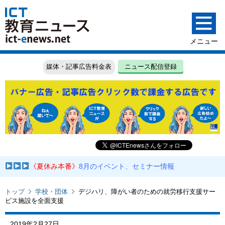
媒体・記事広告料金表
ニュース配信登録
《夏休み本番》
8月のイベント、セミナー情報
トップ
学校・団体
デジハリ、障がい者のための就労移行支援サー
ビス施設を全面支援
2019年2月27日