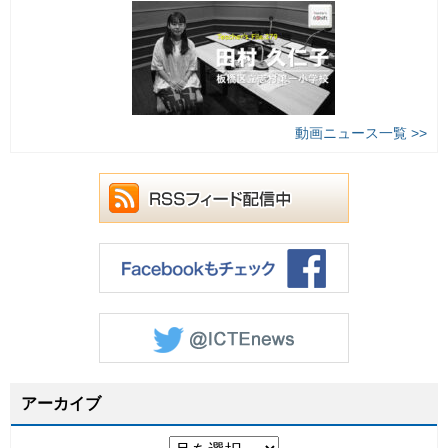
動画ニュース一覧 >>
アーカイブ