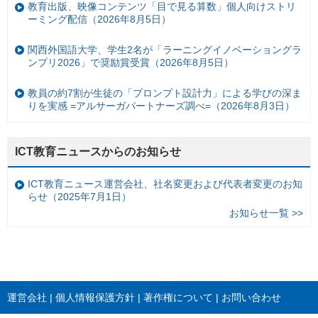
教育出版、映像コンテンツ「目で見る算数」個人向けストリ
ーミング配信（2026年8月5日）
関西外国語大学、学生2名が「ラーニングイノベーショングラ
ンプリ2026」で奨励賞受賞（2026年8月5日）
教員の約7割が生徒の「プロンプト設計力」による学びの深ま
りを実感 =アルサーガパートナーズ調べ=（2026年8月3日）
ICT教育ニュースからのお知らせ
ICT教育ニュース運営会社、社名変更および代表者変更のお知
らせ（2025年7月1日）
お知らせ一覧 >>
運営会社
個人情報保護方針
著作権について
お問い合わせ