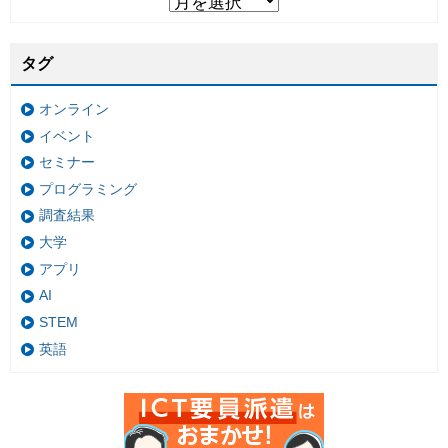
タグ
オンライン
イベント
セミナー
プログラミング
調査結果
大学
アプリ
AI
STEM
英語