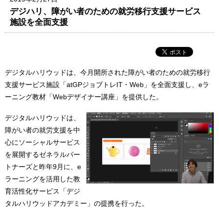
デジハリ、障がい者のための就労移行支援サービス
施設を全面支援
デジタルハリウッドは、今月開所された障がい者のための就労移行
支援サービス施設「atGPジョブトレIT・Web」を全面支援し、eラ
ーニング教材「Webデザイナー講座」を提供した。
デジタルハリウッドは、
障がい者の就労支援を中
心にソーシャルサービス
を展開するゼネラルパー
トナーズと昨年9月に、e
ラーニングを活用した教
育活性化サービス「デジ
タルハリウッドアカデミー」の提携を行った。