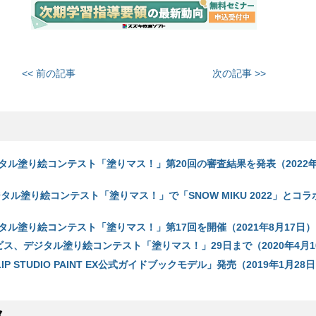
<< 前の記事
次の記事 >>
タル塗り絵コンテスト「塗りマス！」第20回の審査結果を発表（2022年
タル塗り絵コンテスト「塗りマス！」で「SNOW MIKU 2022」とコラボ
タル塗り絵コンテスト「塗りマス！」第17回を開催（2021年8月17日）
ビス、デジタル塗り絵コンテスト「塗りマス！」29日まで（2020年4月1
P STUDIO PAINT EX公式ガイドブックモデル」発売（2019年1月28
ス