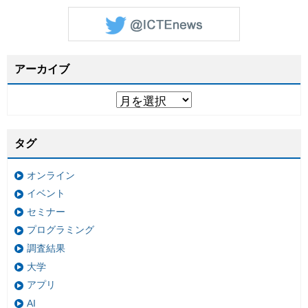
アーカイブ
タグ
オンライン
イベント
セミナー
プログラミング
調査結果
大学
アプリ
AI