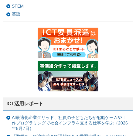
STEM
英語
ICT活用レポート
AI最適化企業グリッド、社員の子どもたちが配船ゲームや工
作プログラミングで社会インフラを支える仕事を学ぶ（2026
年5月7日）