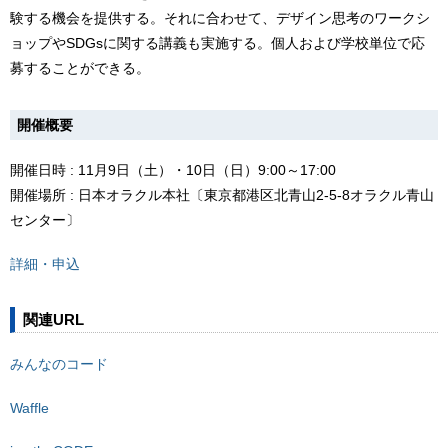
験する機会を提供する。それに合わせて、デザイン思考のワークシ
ョップやSDGsに関する講義も実施する。個人および学校単位で応
募することができる。
開催概要
開催日時 : 11月9日（土）・10日（日）9:00～17:00
開催場所 : 日本オラクル本社〔東京都港区北青山2-5-8オラクル青山
センター〕
詳細・申込
関連URL
みんなのコード
Waffle