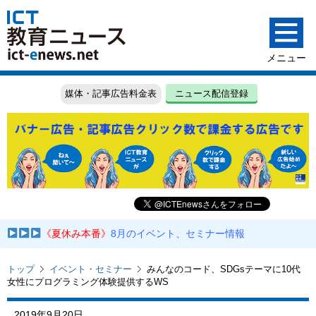
媒体・記事広告料金表
ニュース配信登録
《夏休み本番》
8月のイベント、セミナー情報
トップ
イベント・セミナー
みんなのコード、SDGsテーマに10代
女性にプログラミング体験提供するWS
2019年9月20日