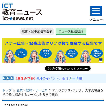
媒体・記事広告料金表
ニュース配信登録
《夏休み本番》
8月のイベント、セミナー情報
トップ
企業・教材・サービス
アルクテラス×ラシク、大学受験生を
学習塾に紹介するサービスを共同で開始
2019年9月30日