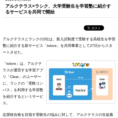
アルクテラス×ラシク、大学受験生を学習塾に紹介す
るサービスを共同で開始
アルクテラスとラシクの2社は、新入試制度で受験する高校生を学習
塾に紹介する新サービス「totore」を共同事業として27日からスタ
ートさせた。
「totore」は、アルクテ
ラスが運営する学習アプ
リ「Clear」のユーザー
に、ラシクの「受験コン
パス」を利用する学習塾
を紹介するというサービ
ス。
志望校合格を目指す受験生の悩みに対して、アルクテラスの生徒募