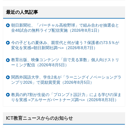
最近の人気記事
朝日新聞社、「バーチャル高校野球」で組み合わせ抽選会と
全48試合の無料ライブ配信実施（2026年8月1日）
今の子どもの夏休み、親世代と何が違う？保護者の73.5％が
変化を実感=朝日新聞社調べ=（2026年8月7日）
教育出版、映像コンテンツ「目で見る算数」個人向けストリ
ーミング配信（2026年8月5日）
関西外国語大学、学生2名が「ラーニングイノベーショングラ
ンプリ2026」で奨励賞受賞（2026年8月5日）
教員の約7割が生徒の「プロンプト設計力」による学びの深ま
りを実感 =アルサーガパートナーズ調べ=（2026年8月3日）
ICT教育ニュースからのお知らせ