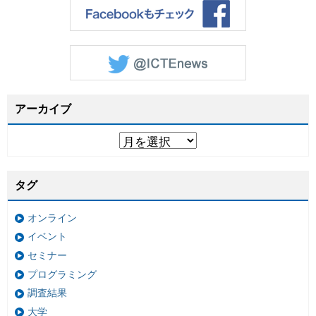
アーカイブ
タグ
オンライン
イベント
セミナー
プログラミング
調査結果
大学