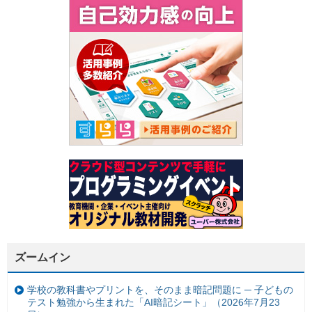
ズームイン
学校の教科書やプリントを、そのまま暗記問題に ─ 子どもの
テスト勉強から生まれた「AI暗記シート」（2026年7月23