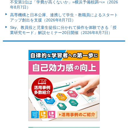
不安第1位は「学費が高くないか」=横浜予備校調べ=（2026
年8月7日）
高専機構と日本公庫、連携して学生・教職員によるスタート
アップ創出を支援（2026年8月7日）
Sky、教員役と児童生徒役に分かれて操作を体験できる「授
業研究モード」解説セミナー20日開催（2026年8月7日）