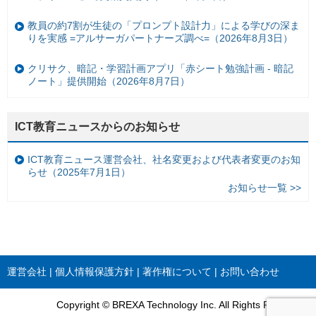
教員の約7割が生徒の「プロンプト設計力」による学びの深ま
りを実感 =アルサーガパートナーズ調べ=（2026年8月3日）
クリサク、暗記・学習計画アプリ「赤シート勉強計画 - 暗記
ノート」提供開始（2026年8月7日）
ICT教育ニュースからのお知らせ
ICT教育ニュース運営会社、社名変更および代表者変更のお知
らせ（2025年7月1日）
お知らせ一覧 >>
運営会社
個人情報保護方針
著作権について
お問い合わせ
Copyright © BREXA Technology Inc. All Rights Reserved.