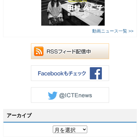
動画ニュース一覧 >>
アーカイブ