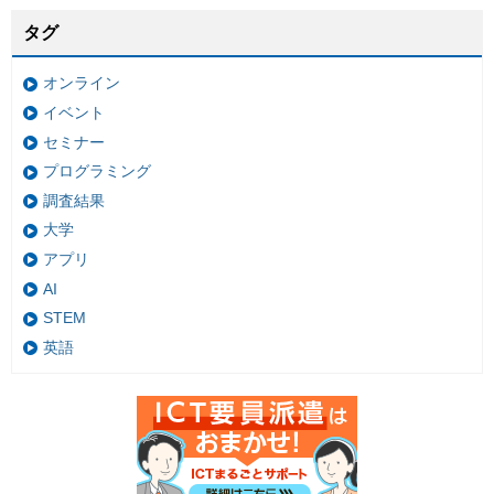
タグ
オンライン
イベント
セミナー
プログラミング
調査結果
大学
アプリ
AI
STEM
英語