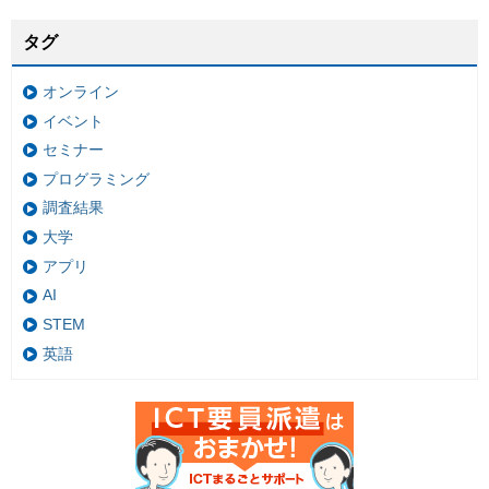
タグ
オンライン
イベント
セミナー
プログラミング
調査結果
大学
アプリ
AI
STEM
英語