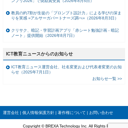
ンプリ2026」で奨励賞受賞（2026年8月5日）
教員の約7割が生徒の「プロンプト設計力」による学びの深ま
りを実感 =アルサーガパートナーズ調べ=（2026年8月3日）
クリサク、暗記・学習計画アプリ「赤シート勉強計画 - 暗記
ノート」提供開始（2026年8月7日）
ICT教育ニュースからのお知らせ
ICT教育ニュース運営会社、社名変更および代表者変更のお知
らせ（2025年7月1日）
お知らせ一覧 >>
運営会社
個人情報保護方針
著作権について
お問い合わせ
Copyright © BREXA Technology Inc. All Rights Reserved.