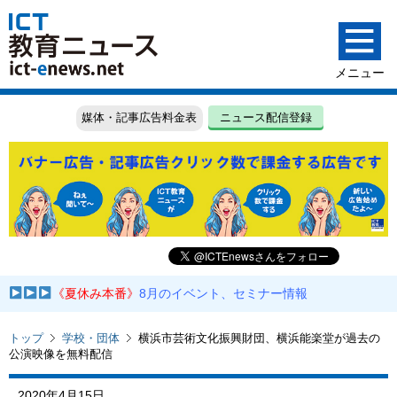
媒体・記事広告料金表
ニュース配信登録
《夏休み本番》
8月のイベント、セミナー情報
トップ
学校・団体
横浜市芸術文化振興財団、横浜能楽堂が過去の
公演映像を無料配信
2020年4月15日