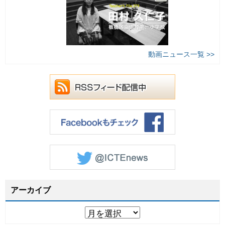
動画ニュース一覧 >>
アーカイブ