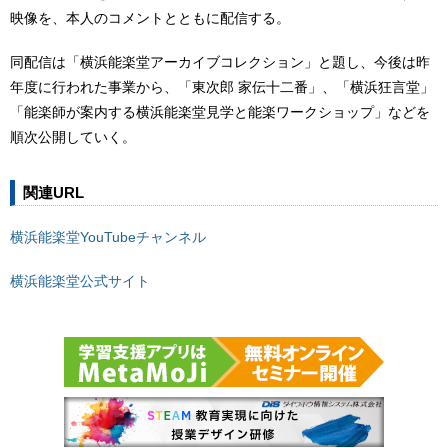
映像を、本人のコメントとともに配信する。
同配信は「横浜能楽堂アーカイブコレクション」と題し、今後は昨
年度に行われた事業から、「東次郎 家伝十二番」、「横浜狂言堂」
「能楽師が案内する横浜能楽堂見学と能楽ワークショップ」などを
順次公開していく。
関連URL
横浜能楽堂YouTubeチャンネル
横浜能楽堂公式サイト