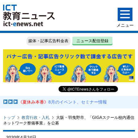
媒体・記事広告料金表
ニュース配信登録
《夏休み本番》
8月のイベント、セミナー情報
トップ
教育行政・入札
大阪・羽曳野市、「GIGAスクール校内通信
ネットワーク整備事業」を公募
2020年4月24日