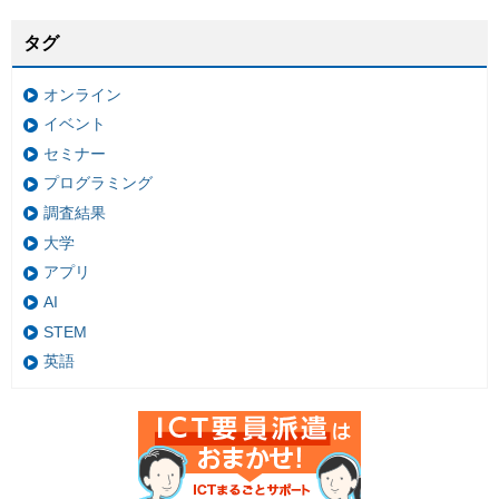
タグ
オンライン
イベント
セミナー
プログラミング
調査結果
大学
アプリ
AI
STEM
英語