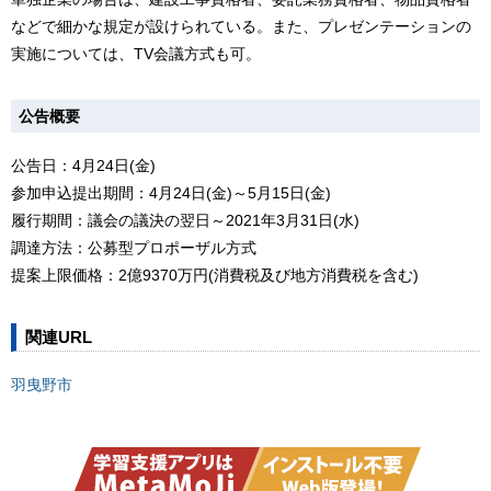
などで細かな規定が設けられている。また、プレゼンテーションの
実施については、TV会議方式も可。
公告概要
公告日：4月24日(金)
参加申込提出期間：4月24日(金)～5月15日(金)
履行期間：議会の議決の翌日～2021年3月31日(水)
調達方法：公募型プロポーザル方式
提案上限価格：2億9370万円(消費税及び地方消費税を含む)
関連URL
羽曳野市