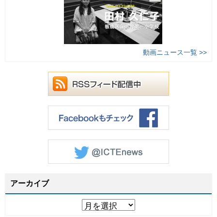
動画ニュース一覧 >>
アーカイブ