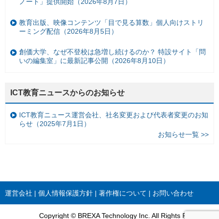
ノート」提供開始（2026年8月7日）
教育出版、映像コンテンツ「目で見る算数」個人向けストリ
ーミング配信（2026年8月5日）
創価大学、なぜ不登校は急増し続けるのか？ 特設サイト「問
いの編集室」に最新記事公開（2026年8月10日）
ICT教育ニュースからのお知らせ
ICT教育ニュース運営会社、社名変更および代表者変更のお知
らせ（2025年7月1日）
お知らせ一覧 >>
運営会社
個人情報保護方針
著作権について
お問い合わせ
Copyright © BREXA Technology Inc. All Rights Reserved.