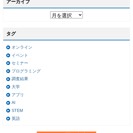
アーカイブ
タグ
オンライン
イベント
セミナー
プログラミング
調査結果
大学
アプリ
AI
STEM
英語