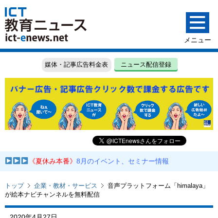
媒体・記事広告料金表
ニュース配信登録
《夏休み本番》
8月のイベント、セミナー情報
トップ
企業・教材・サービス
音声プラットフォーム「himalaya」
が絵本ナビチャンネルを無料配信
2020年4月27日