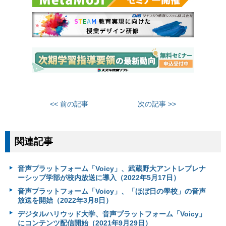
<< 前の記事
次の記事 >>
関連記事
音声プラットフォーム「Voicy」、武蔵野大アントレプレナ
ーシップ学部が校内放送に導入（2022年5月17日）
音声プラットフォーム「Voicy」、「ほぼ日の學校」の音声
放送を開始（2022年3月8日）
デジタルハリウッド大学、音声プラットフォーム「Voicy」
にコンテンツ配信開始（2021年9月29日）