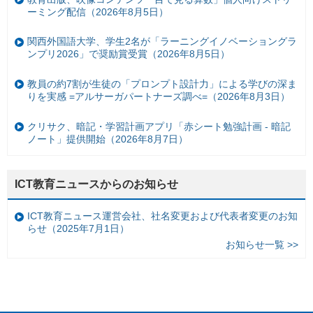
ーミング配信（2026年8月5日）
関西外国語大学、学生2名が「ラーニングイノベーショングラ
ンプリ2026」で奨励賞受賞（2026年8月5日）
教員の約7割が生徒の「プロンプト設計力」による学びの深ま
りを実感 =アルサーガパートナーズ調べ=（2026年8月3日）
クリサク、暗記・学習計画アプリ「赤シート勉強計画 - 暗記
ノート」提供開始（2026年8月7日）
ICT教育ニュースからのお知らせ
ICT教育ニュース運営会社、社名変更および代表者変更のお知
らせ（2025年7月1日）
お知らせ一覧 >>