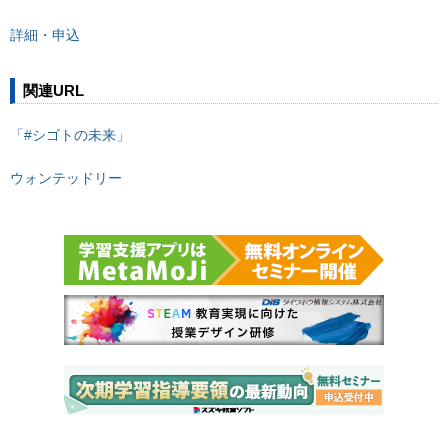
詳細・申込
関連URL
「#シゴトの未来」
ウォンテッドリー