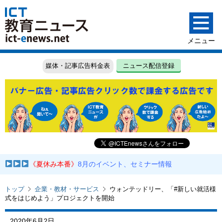
媒体・記事広告料金表
ニュース配信登録
《夏休み本番》
8月のイベント、セミナー情報
トップ
企業・教材・サービス
ウォンテッドリー、「#新しい就活様
式をはじめよう」プロジェクトを開始
2020年6月2日