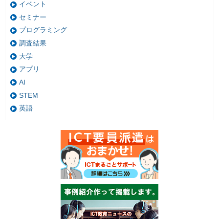
イベント
セミナー
プログラミング
調査結果
大学
アプリ
AI
STEM
英語