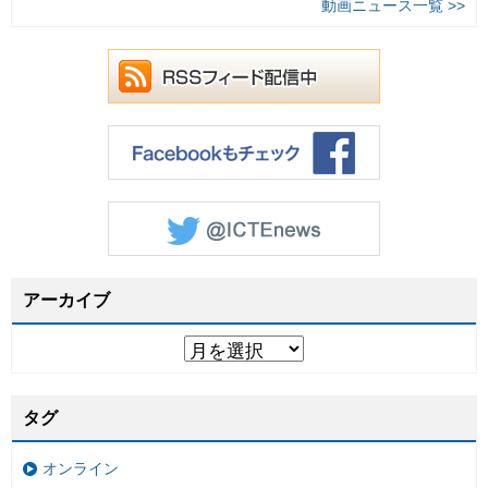
動画ニュース一覧 >>
アーカイブ
タグ
オンライン