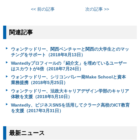
<< 前の記事
次の記事 >>
関連記事
ウォンテッドリー、関西ベンチャーと関西の大学生とのマッ
チングをサポート（2018年8月13日）
Wantedlyプロフィールの「紹介文」を埋めているユーザー
はスカウトが4倍（2018年7月24日）
ウォンテッドリー、シリコンバレー発Make Schoolと資本
業務提携（2018年5月25日）
ウォンテッドリー、法政大キャリアデザイン学部のキャリア
体験を支援（2018年5月10日）
Wantedly、ビジネスSNSを活用してクラーク高校のICT教育
を支援（2017年3月31日）
最新ニュース