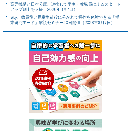
高専機構と日本公庫、連携して学生・教職員によるスタート
アップ創出を支援（2026年8月7日）
Sky、教員役と児童生徒役に分かれて操作を体験できる「授
業研究モード」解説セミナー20日開催（2026年8月7日）