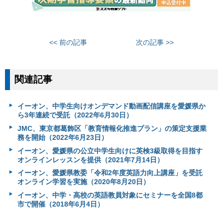
<< 前の記事
次の記事 >>
関連記事
イーオン、中学生向けオンデマンド動画配信講座を愛媛県か
ら3年連続で受託（2022年6月30日）
JMC、東京都葛飾区「教育情報化推進プラン」の策定支援業
務を開始（2022年6月23日）
イーオン、愛媛県の公立中学生向けに英検3級取得を目指す
オンラインレッスンを提供（2021年7月14日）
イーオン、愛媛県教委「令和2年度英語力向上講座」を受託
オンライン学習を実施（2020年8月20日）
イーオン、中学・高校の英語教員対象にセミナーを全国8都
市で開催（2018年6月4日）