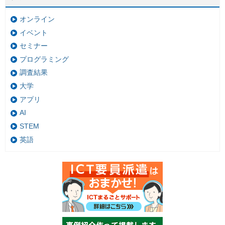
オンライン
イベント
セミナー
プログラミング
調査結果
大学
アプリ
AI
STEM
英語