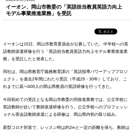
イーオン、岡山市教委の「英語担当教員英語力向上
モデル事業推進業務」を受託
イーオンは15日、岡山市教育委員会が公募していた、中学校への英
語教師派遣研修を行う「英語担当教員英語力向上モデル事業推進業
務」を受託したと発表した。
同社は、岡山県教育庁義務教育課の「英語指導パワーアッププロジ
ェクト」を過去2年間にわたり受託（平成29・30年）しており、こ
れまでに延べ600人の岡山県教員の英語研修を行ってきた。
今回初めての受託となる岡山市教委の同推進業務では、公立学校に
英語教師が赴いて教師派遣研修を行う。公立学校へのプロフェッシ
ョナル英会話教師派遣による研修は、岡山県内初の取り組み。
新型コロナ対策で、レッスン時は約2mと一定の距離を保ち、教師は