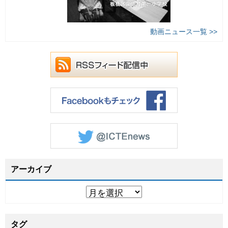
動画ニュース一覧 >>
アーカイブ
タグ