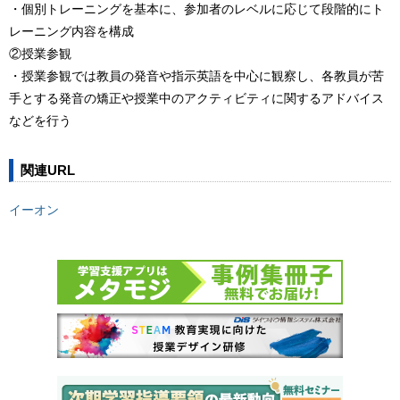
・個別トレーニングを基本に、参加者のレベルに応じて段階的にト
レーニング内容を構成
②授業参観
・授業参観では教員の発音や指示英語を中心に観察し、各教員が苦
手とする発音の矯正や授業中のアクティビティに関するアドバイス
などを行う
関連URL
イーオン