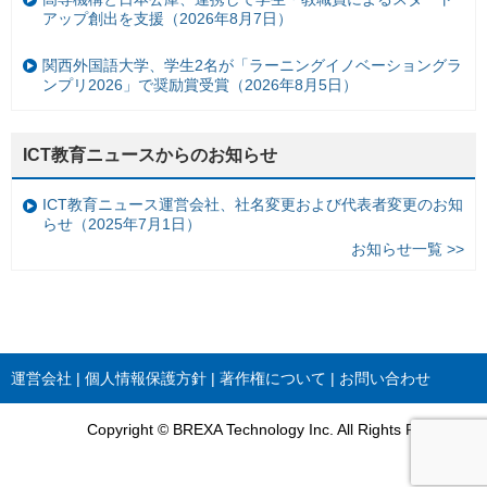
アップ創出を支援（2026年8月7日）
関西外国語大学、学生2名が「ラーニングイノベーショングラ
ンプリ2026」で奨励賞受賞（2026年8月5日）
ICT教育ニュースからのお知らせ
ICT教育ニュース運営会社、社名変更および代表者変更のお知
らせ（2025年7月1日）
お知らせ一覧 >>
運営会社
個人情報保護方針
著作権について
お問い合わせ
Copyright © BREXA Technology Inc. All Rights Reserved.