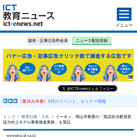
媒体・記事広告料金表
ニュース配信登録
《夏休み本番》
8月のイベント、セミナー情報
トップ
教育行政・入札
イーオン、岡山市教委の「英語担当教員英
語力向上モデル事業推進業務」を受託
2020年6月16日