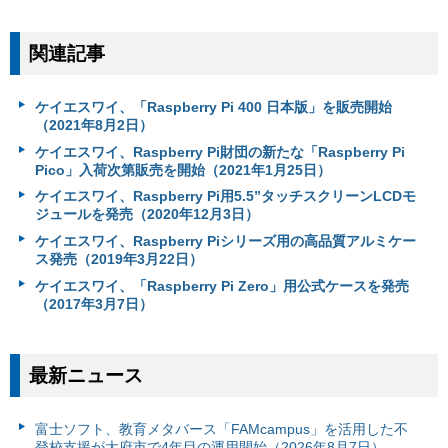
関連記事
ケイエスワイ、「Raspberry Pi 400 日本版」を販売開始
（2021年8月2日）
ケイエスワイ、Raspberry Pi財団の新たな「Raspberry Pi
Pico」入荷次第販売を開始（2021年1月25日）
ケイエスワイ、Raspberry Pi用5.5”タッチスクリーンLCDモ
ジュールを発売（2020年12月3日）
ケイエスワイ、Raspberry Piシリーズ用の高品質アルミケー
ス発売（2019年3月22日）
ケイエスワイ、「Raspberry Pi Zero」用公式ケースを発売
（2017年3月7日）
最新ニュース
富⼠ソフト、教育メタバース「FAMcampus」を活用した不
登校支援が大府市で4年目の運用開始（2026年8月7日）