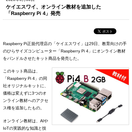
ケイエスワイ、オンライン教材を追加した
「Raspberry Pi 4」発売
Raspberry Pi正規代理店の「ケイエスワイ」は29日、教育向けの手
のひらサイズコンピューター「Raspberry Pi 4」にオンライン教材
をバンドルさせたキット商品を発売した。
このキット商品は、
「Raspberry Pi 4」の同
社オリジナルキットに、
価格は変えずに3つのオ
ンライン教材へのアクセ
ス権を追加したもの。
オンライン教材は、AIや
IoTの実践的な知識と技