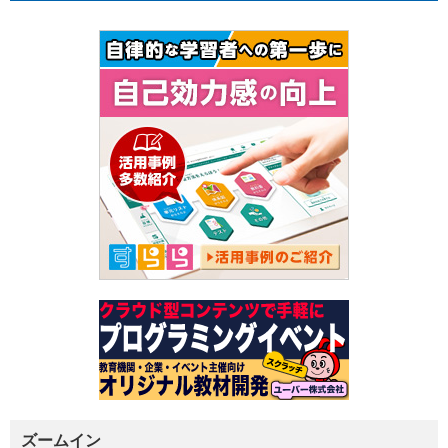
ズームイン