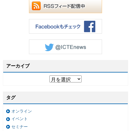
アーカイブ
タグ
オンライン
イベント
セミナー