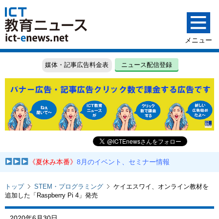
媒体・記事広告料金表
ニュース配信登録
《夏休み本番》
8月のイベント、セミナー情報
トップ
STEM・プログラミング
ケイエスワイ、オンライン教材を
追加した「Raspberry Pi 4」発売
2020年6月30日