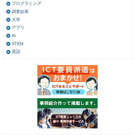
プログラミング
調査結果
大学
アプリ
AI
STEM
英語