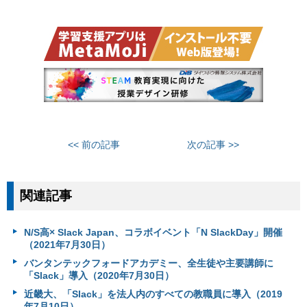
<< 前の記事
次の記事 >>
関連記事
N/S高× Slack Japan、コラボイベント「N SlackDay」開催
（2021年7月30日）
バンタンテックフォードアカデミー、全生徒や主要講師に
「Slack」導入（2020年7月30日）
近畿大、「Slack」を法人内のすべての教職員に導入（2019
年7月10日）