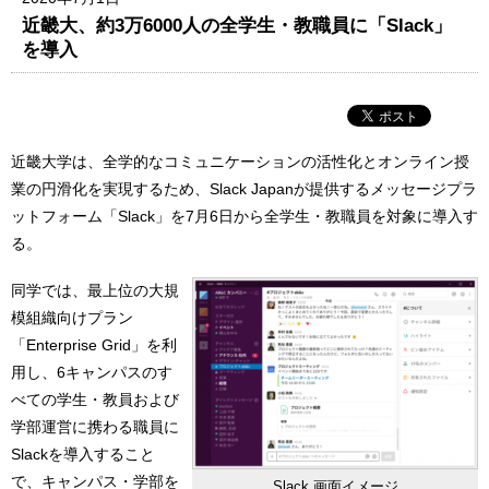
近畿大、約3万6000人の全学生・教職員に「Slack」
を導入
近畿大学は、全学的なコミュニケーションの活性化とオンライン授
業の円滑化を実現するため、Slack Japanが提供するメッセージプラ
ットフォーム「Slack」を7月6日から全学生・教職員を対象に導入す
る。
同学では、最上位の大規
模組織向けプラン
「Enterprise Grid」を利
用し、6キャンパスのす
べての学生・教員および
学部運営に携わる職員に
Slackを導入すること
で、キャンパス・学部を
Slack 画面イメージ