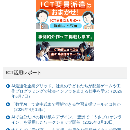
ICT活用レポート
AI最適化企業グリッド、社員の子どもたちが配船ゲームや工
作プログラミングで社会インフラを支える仕事を学ぶ（2026
年5月7日）
「数学AI」で途中式まで理解できる学習支援ツールとは何か
（2026年4月13日）
AIで自分だけの折り紙をデザイン、 豊洲で「うさプロオンラ
イン」を活用したワークショップ開催（2026年3月18日）