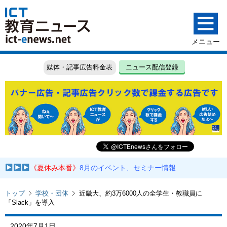
媒体・記事広告料金表
ニュース配信登録
《夏休み本番》
8月のイベント、セミナー情報
トップ
学校・団体
近畿大、約3万6000人の全学生・教職員に
「Slack」を導入
2020年7月1日