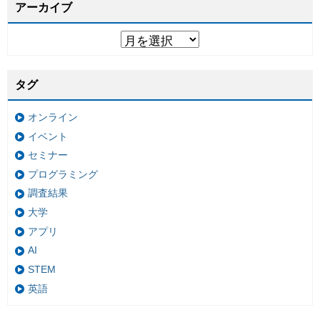
アーカイブ
タグ
オンライン
イベント
セミナー
プログラミング
調査結果
大学
アプリ
AI
STEM
英語