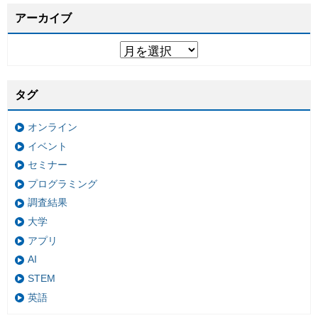
アーカイブ
タグ
オンライン
イベント
セミナー
プログラミング
調査結果
大学
アプリ
AI
STEM
英語