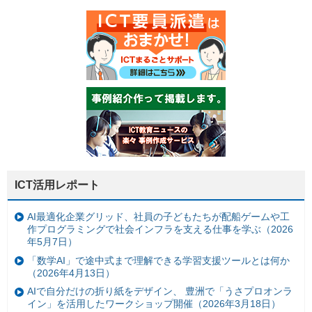
ICT活用レポート
AI最適化企業グリッド、社員の子どもたちが配船ゲームや工
作プログラミングで社会インフラを支える仕事を学ぶ（2026
年5月7日）
「数学AI」で途中式まで理解できる学習支援ツールとは何か
（2026年4月13日）
AIで自分だけの折り紙をデザイン、 豊洲で「うさプロオンラ
イン」を活用したワークショップ開催（2026年3月18日）