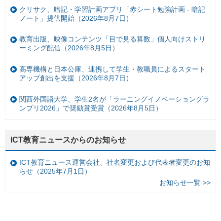
クリサク、暗記・学習計画アプリ「赤シート勉強計画 - 暗記
ノート」提供開始（2026年8月7日）
教育出版、映像コンテンツ「目で見る算数」個人向けストリ
ーミング配信（2026年8月5日）
高専機構と日本公庫、連携して学生・教職員によるスタート
アップ創出を支援（2026年8月7日）
関西外国語大学、学生2名が「ラーニングイノベーショングラ
ンプリ2026」で奨励賞受賞（2026年8月5日）
ICT教育ニュースからのお知らせ
ICT教育ニュース運営会社、社名変更および代表者変更のお知
らせ（2025年7月1日）
お知らせ一覧 >>