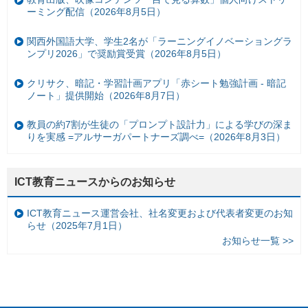
ーミング配信（2026年8月5日）
関西外国語大学、学生2名が「ラーニングイノベーショングラ
ンプリ2026」で奨励賞受賞（2026年8月5日）
クリサク、暗記・学習計画アプリ「赤シート勉強計画 - 暗記
ノート」提供開始（2026年8月7日）
教員の約7割が生徒の「プロンプト設計力」による学びの深ま
りを実感 =アルサーガパートナーズ調べ=（2026年8月3日）
ICT教育ニュースからのお知らせ
ICT教育ニュース運営会社、社名変更および代表者変更のお知
らせ（2025年7月1日）
お知らせ一覧 >>