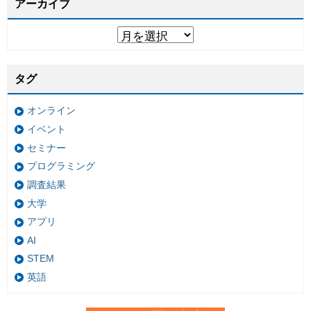
アーカイブ
タグ
オンライン
イベント
セミナー
プログラミング
調査結果
大学
アプリ
AI
STEM
英語