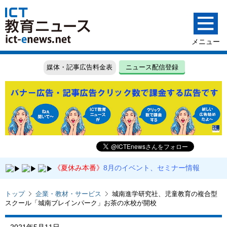
媒体・記事広告料金表
ニュース配信登録
《夏休み本番》
8月のイベント、セミナー情報
トップ
企業・教材・サービス
城南進学研究社、児童教育の複合型
スクール「城南ブレインパーク」お茶の水校が開校
2021年5月11日