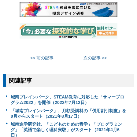
<< 前の記事
次の記事 >>
関連記事
城南ブレインパーク、STEAM教育に対応した「サマープロ
グラム2022」を開催（2022年7月12日）
「城南ブレインパーク」、月額受講料の「併用割引制度」を
9月からスタート（2021年8月17日）
城南進学研究社、「こどものための哲学」「プログラミン
グ」「英語で楽しく理科実験」がスタート（2021年4月6
日）