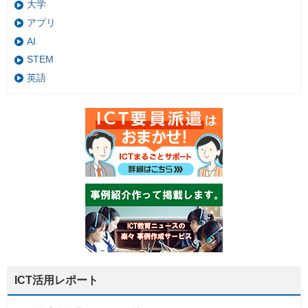
大学
アプリ
AI
STEM
英語
ICT活用レポート