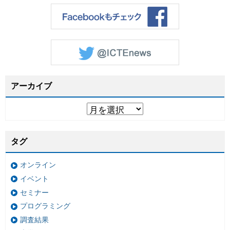
アーカイブ
タグ
オンライン
イベント
セミナー
プログラミング
調査結果