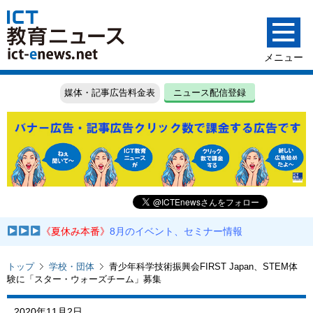
媒体・記事広告料金表
ニュース配信登録
《夏休み本番》
8月のイベント、セミナー情報
トップ
学校・団体
青少年科学技術振興会FIRST Japan、STEM体
験に「スター・ウォーズチーム」募集
2020年11月2日