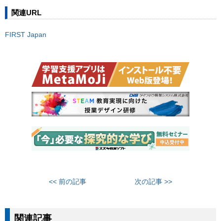
関連URL
FIRST Japan
<< 前の記事
次の記事 >>
関連記事