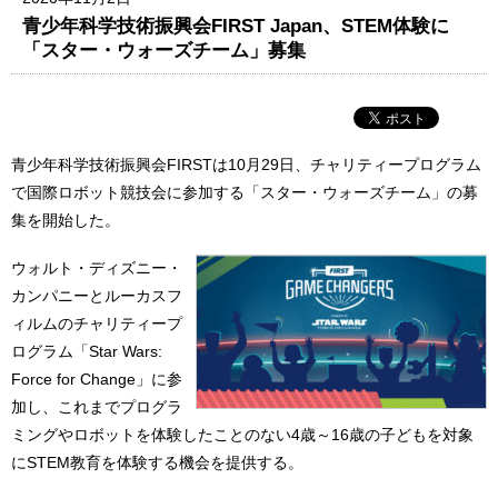
青少年科学技術振興会FIRST Japan、STEM体験に
「スター・ウォーズチーム」募集
青少年科学技術振興会FIRSTは10月29日、チャリティープログラム
で国際ロボット競技会に参加する「スター・ウォーズチーム」の募
集を開始した。
ウォルト・ディズニー・
カンパニーとルーカスフ
ィルムのチャリティープ
ログラム「Star Wars:
Force for Change」に参
加し、これまでプログラ
ミングやロボットを体験したことのない4歳～16歳の子どもを対象
にSTEM教育を体験する機会を提供する。