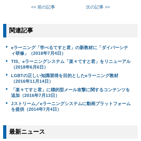
<< 前の記事
次の記事 >>
関連記事
eラーニング「学べるてすと君」の新教材に「ダイバーシテ
ィ研修」（2018年7月4日）
TIS、eラーニングシステム「楽々てすと君」をリニューアル
（2018年6月6日）
LGBTの正しい知識習得を目的としたeラーニング教材
（2016年11月14日）
「楽々てすと君」に標的型メール攻撃に関するコンテンツを
追加（2016年7月13日）
Jストリーム／eラーニングシステムに動画プラットフォーム
を提供（2014年7月4日）
最新ニュース