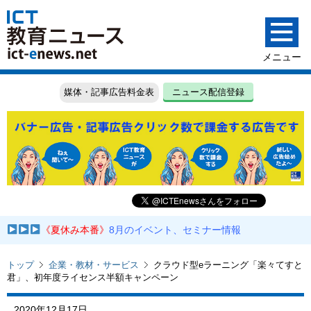
媒体・記事広告料金表
ニュース配信登録
《夏休み本番》
8月のイベント、セミナー情報
トップ
企業・教材・サービス
クラウド型eラーニング「楽々てすと
君」、初年度ライセンス半額キャンペーン
2020年12月17日