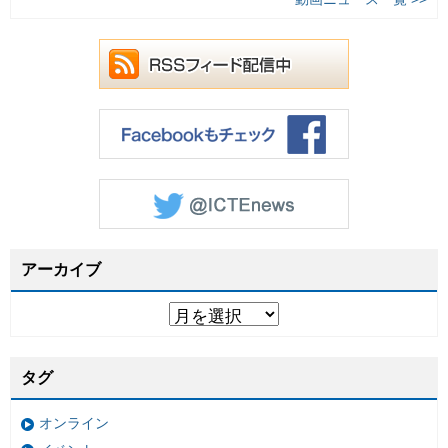
アーカイブ
タグ
オンライン