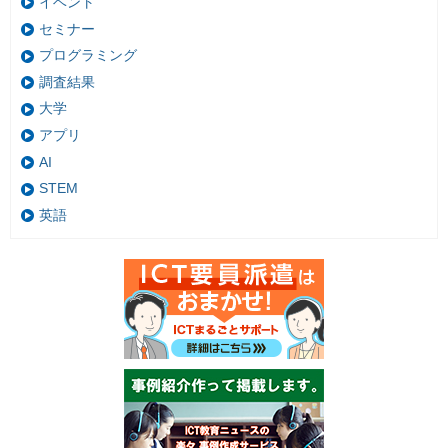
イベント
セミナー
プログラミング
調査結果
大学
アプリ
AI
STEM
英語