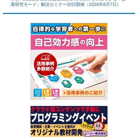
業研究モード」解説セミナー20日開催（2026年8月7日）