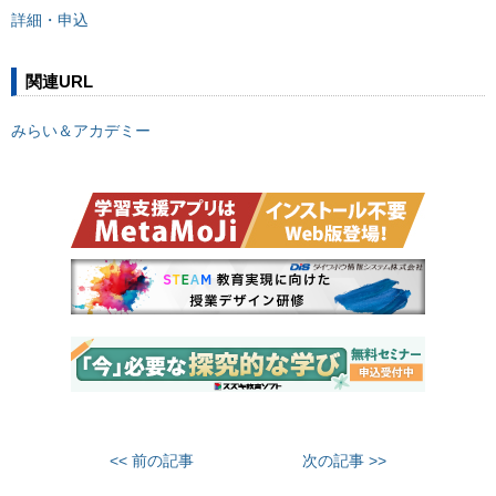
詳細・申込
関連URL
みらい＆アカデミー
<< 前の記事
次の記事 >>