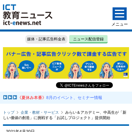
媒体・記事広告料金表
ニュース配信登録
《夏休み本番》
8月のイベント、セミナー情報
トップ
企業・教材・サービス
みらい＆アカデミー、中高生が「新
しい価値の創造」に挑戦する「お試しプロジェクト」提供開始
2021年4月20日