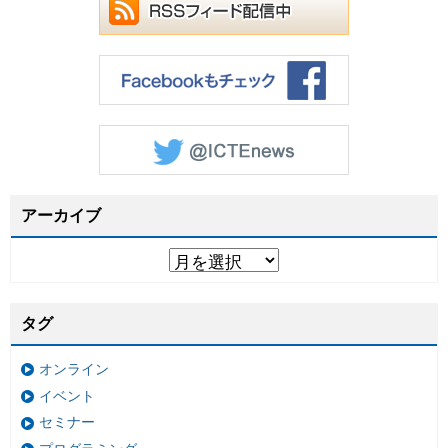
アーカイブ
タグ
オンライン
イベント
セミナー