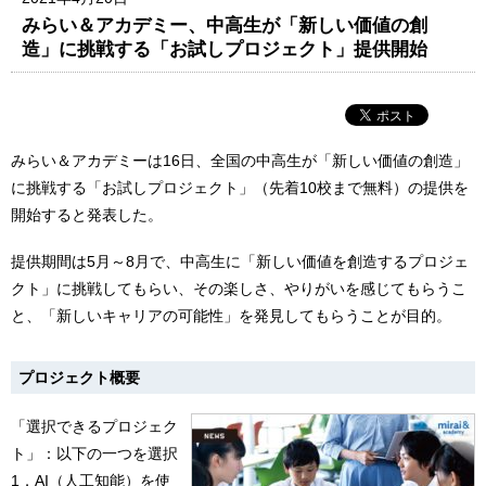
みらい＆アカデミー、中高生が「新しい価値の創
造」に挑戦する「お試しプロジェクト」提供開始
みらい＆アカデミーは16日、全国の中高生が「新しい価値の創造」
に挑戦する「お試しプロジェクト」（先着10校まで無料）の提供を
開始すると発表した。
提供期間は5月～8月で、中高生に「新しい価値を創造するプロジェ
クト」に挑戦してもらい、その楽しさ、やりがいを感じてもらうこ
と、「新しいキャリアの可能性」を発見してもらうことが目的。
プロジェクト概要
「選択できるプロジェク
ト」：以下の一つを選択
1．AI（人工知能）を使