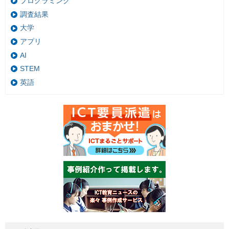
プログラミング
調査結果
大学
アプリ
AI
STEM
英語