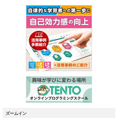
ズームイン