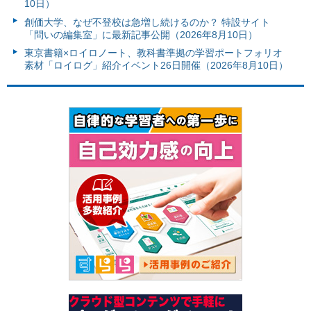
10日）
創価大学、なぜ不登校は急増し続けるのか？ 特設サイト
「問いの編集室」に最新記事公開（2026年8月10日）
東京書籍×ロイロノート、教科書準拠の学習ポートフォリオ
素材「ロイログ」紹介イベント26日開催（2026年8月10日）