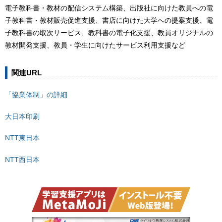
電子教科書・教材の配信システム構築、出版社に向けた教員への電
子教科書・教材販売促進支援、書店に向けた大学への提案支援、電
子教科書の取次サービス、教科書の電子化支援、教員オリジナルの
教材開発支援、教員・学生に向けたサービス利用支援など
関連URL
「協業体制」の詳細
大日本印刷
NTT東日本
NTT西日本