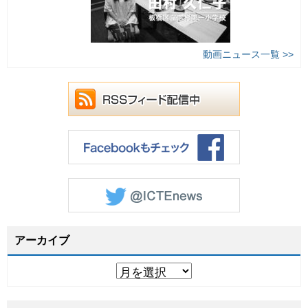
動画ニュース一覧 >>
アーカイブ