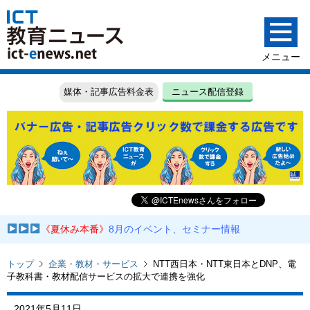
媒体・記事広告料金表
ニュース配信登録
《夏休み本番》
8月のイベント、セミナー情報
トップ
企業・教材・サービス
NTT西日本・NTT東日本とDNP、電
子教科書・教材配信サービスの拡大で連携を強化
2021年5月11日