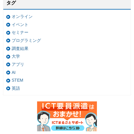
タグ
オンライン
イベント
セミナー
プログラミング
調査結果
大学
アプリ
AI
STEM
英語