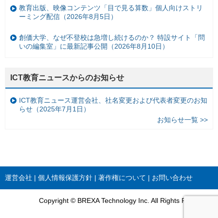
教育出版、映像コンテンツ「目で見る算数」個人向けストリ
ーミング配信（2026年8月5日）
創価大学、なぜ不登校は急増し続けるのか？ 特設サイト「問
いの編集室」に最新記事公開（2026年8月10日）
ICT教育ニュースからのお知らせ
ICT教育ニュース運営会社、社名変更および代表者変更のお知
らせ（2025年7月1日）
お知らせ一覧 >>
運営会社
個人情報保護方針
著作権について
お問い合わせ
Copyright © BREXA Technology Inc. All Rights Reserved.