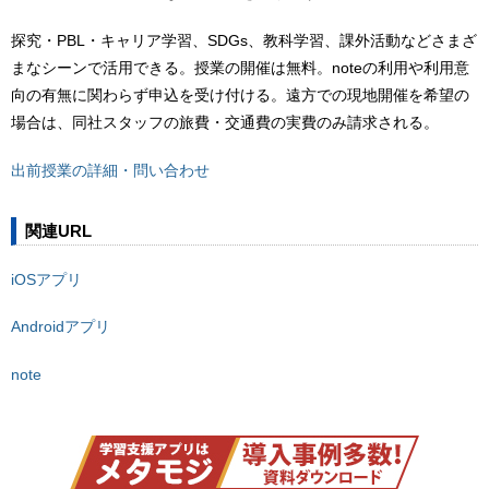
探究・PBL・キャリア学習、SDGs、教科学習、課外活動などさまざ
まなシーンで活用できる。授業の開催は無料。noteの利用や利用意
向の有無に関わらず申込を受け付ける。遠方での現地開催を希望の
場合は、同社スタッフの旅費・交通費の実費のみ請求される。
出前授業の詳細・問い合わせ
関連URL
iOSアプリ
Androidアプリ
note