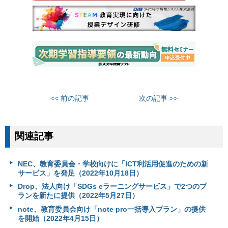
<< 前の記事
次の記事 >>
関連記事
NEC、教育委員会・学校向けに「ICT利活用促進のための新
サービス」を発足（2022年10月18日）
Drop、法人向け「SDGs eラーニングサービス」で2つのプ
ランを新たに提供（2022年5月27日）
note、教育委員会向け「note pro一括導入プラン」の提供
を開始（2022年4月15日）