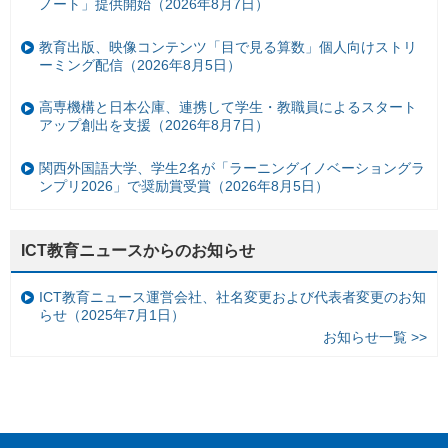
ノート」提供開始（2026年8月7日）
教育出版、映像コンテンツ「目で見る算数」個人向けストリ
ーミング配信（2026年8月5日）
高専機構と日本公庫、連携して学生・教職員によるスタート
アップ創出を支援（2026年8月7日）
関西外国語大学、学生2名が「ラーニングイノベーショングラ
ンプリ2026」で奨励賞受賞（2026年8月5日）
ICT教育ニュースからのお知らせ
ICT教育ニュース運営会社、社名変更および代表者変更のお知
らせ（2025年7月1日）
お知らせ一覧 >>