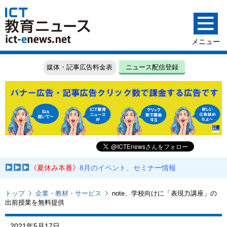
媒体・記事広告料金表
ニュース配信登録
《夏休み本番》
8月のイベント、セミナー情報
トップ
企業・教材・サービス
note、学校向けに「表現力講座」の
出前授業を無料提供
2021年5月17日