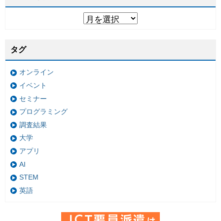
タグ
オンライン
イベント
セミナー
プログラミング
調査結果
大学
アプリ
AI
STEM
英語