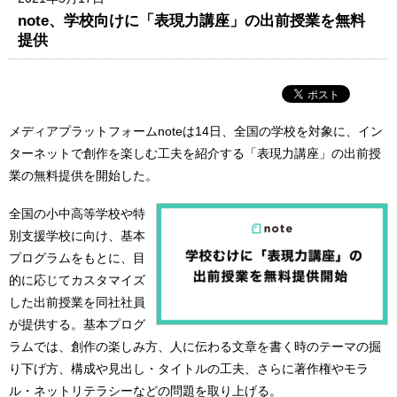
note、学校向けに「表現力講座」の出前授業を無料
提供
メディアプラットフォームnoteは14日、全国の学校を対象に、イン
ターネットで創作を楽しむ工夫を紹介する「表現力講座」の出前授
業の無料提供を開始した。
全国の小中高等学校や特
別支援学校に向け、基本
プログラムをもとに、目
的に応じてカスタマイズ
した出前授業を同社社員
が提供する。基本プログ
ラムでは、創作の楽しみ方、人に伝わる文章を書く時のテーマの掘
り下げ方、構成や見出し・タイトルの工夫、さらに著作権やモラ
ル・ネットリテラシーなどの問題を取り上げる。