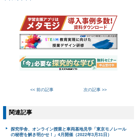
<< 前の記事
次の記事 >>
関連記事
探究学舎、オンライン授業と車両基地見学「東京モノレール
の秘密を解き明かせ！」4月開催（2022年3月31日）