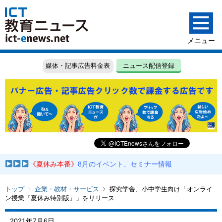
媒体・記事広告料金表
ニュース配信登録
《夏休み本番》
8月のイベント、セミナー情報
トップ
企業・教材・サービス
探究学舎、小中学生向け「オンライ
ン授業『夏休み特別版』」をリリース
2021年7月6日