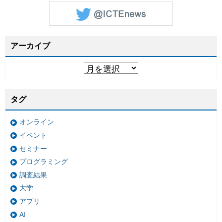
アーカイブ
タグ
オンライン
イベント
セミナー
プログラミング
調査結果
大学
アプリ
AI