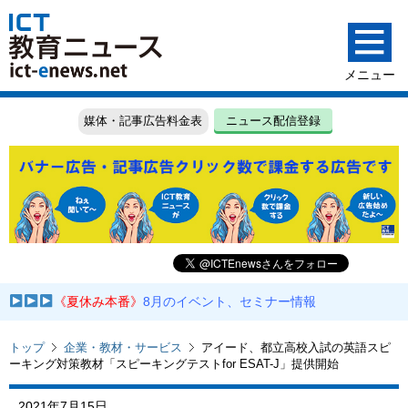
媒体・記事広告料金表
ニュース配信登録
《夏休み本番》
8月のイベント、セミナー情報
トップ
企業・教材・サービス
アイード、都立高校入試の英語スピ
ーキング対策教材「スピーキングテストfor ESAT-J」提供開始
2021年7月15日