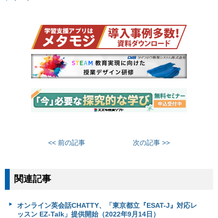
<< 前の記事
次の記事 >>
関連記事
オンライン英会話CHATTY、「東京都立『ESAT-J』対応レ
ッスン EZ-Talk」提供開始（2022年9月14日）