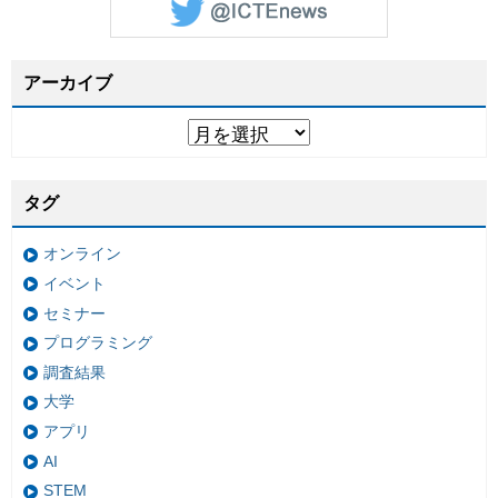
アーカイブ
タグ
オンライン
イベント
セミナー
プログラミング
調査結果
大学
アプリ
AI
STEM