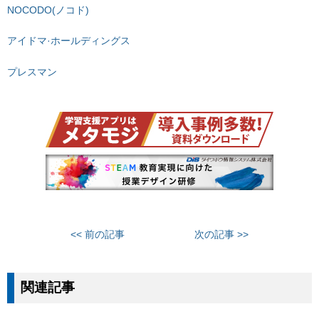
NOCODO(ノコド)
アイドマ·ホールディングス
プレスマン
<< 前の記事
次の記事 >>
関連記事