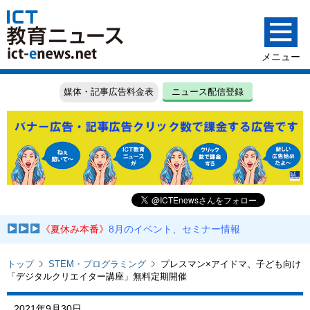
媒体・記事広告料金表
ニュース配信登録
《夏休み本番》
8月のイベント、セミナー情報
トップ
STEM・プログラミング
プレスマン×アイドマ、子ども向け
「デジタルクリエイター講座」無料定期開催
2021年9月30日