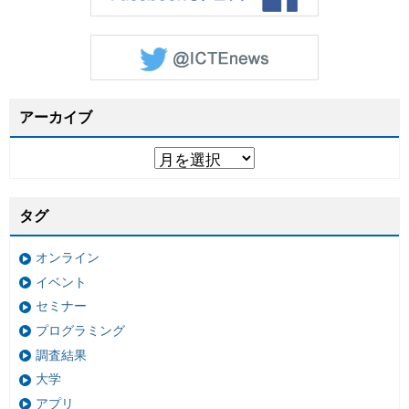
アーカイブ
タグ
オンライン
イベント
セミナー
プログラミング
調査結果
大学
アプリ