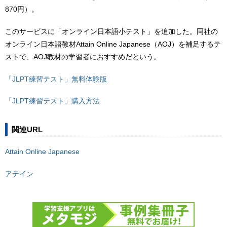
870円）。
このサービスに「オンライン日本語小テスト」を追加した。同社の
オンライン日本語教材Attain Online Japanese（AOJ）を補足するテ
ストで、AOJ教材の学習者におすすめだという。
「JLPT練習テスト」無料体験版
「JLPT練習テスト」購入方法
関連URL
Attain Online Japanese
アテイン