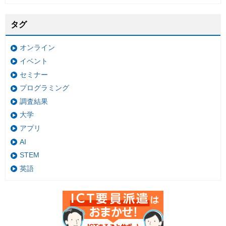
タグ
オンライン
イベント
セミナー
プログラミング
調査結果
大学
アプリ
AI
STEM
英語