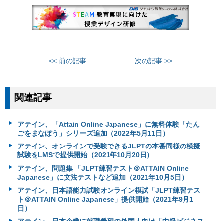
<< 前の記事
次の記事 >>
関連記事
アテイン、「Attain Online Japanese」に無料体験「たん
ごをまなぼう」シリーズ追加（2022年5月11日）
アテイン、オンラインで受験できるJLPTの本番同様の模擬
試験をLMSで提供開始（2021年10月20日）
アテイン、問題集 「JLPT練習テスト＠ATTAIN Online
Japanese」に文法テストなど追加（2021年10月5日）
アテイン、日本語能力試験オンライン模試「JLPT練習テス
ト＠ATTAIN Online Japanese」提供開始（2021年9月1
日）