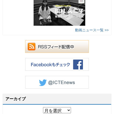
動画ニュース一覧 >>
アーカイブ