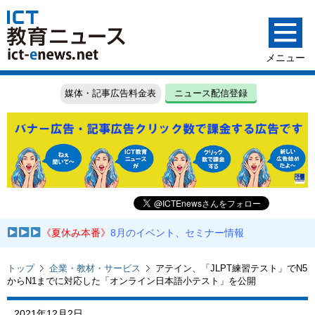
媒体・記事広告料金表
ニュース配信登録
《夏休み本番》
8月のイベント、セミナー情報
トップ
企業・教材・サービス
アテイン、「JLPT練習テスト」でN5
からN1までに対応した「オンライン日本語小テスト」を公開
2021年12月2日