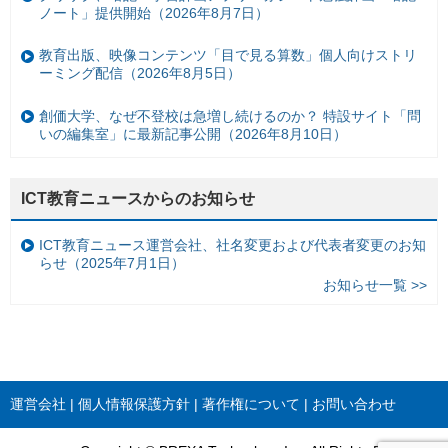
ノート」提供開始（2026年8月7日）
教育出版、映像コンテンツ「目で見る算数」個人向けストリ
ーミング配信（2026年8月5日）
創価大学、なぜ不登校は急増し続けるのか？ 特設サイト「問
いの編集室」に最新記事公開（2026年8月10日）
ICT教育ニュースからのお知らせ
ICT教育ニュース運営会社、社名変更および代表者変更のお知
らせ（2025年7月1日）
お知らせ一覧 >>
運営会社
個人情報保護方針
著作権について
お問い合わせ