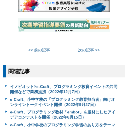
<< 前の記事
次の記事 >>
関連記事
イノビオット×e-Craft、プログラミング教育イベントの共同
開催などで業務提携（2022年12月7日）
e-Craft、小中学校の「プログラミング教育担当者」向けオ
ンライントークイベント開催（2022年9月27日）
e-Craft、プログラミング教材「embot」を題材にしたアイ
デアコンテストを開催（2022年6月15日）
e-Craft、小中学校のプログラミング学習のあり方をテーマ