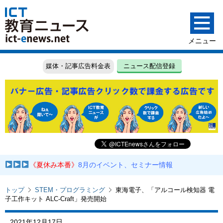
媒体・記事広告料金表
ニュース配信登録
《夏休み本番》
8月のイベント、セミナー情報
トップ
STEM・プログラミング
東海電子、「アルコール検知器 電
子工作キット ALC-Craft」発売開始
2021年12月17日