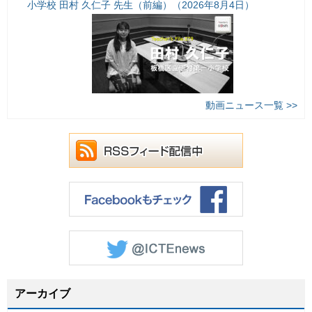
小学校 田村 久仁子 先生（前編）（2026年8月4日）
動画ニュース一覧 >>
アーカイブ