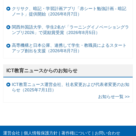
クリサク、暗記・学習計画アプリ「赤シート勉強計画 - 暗記
ノート」提供開始（2026年8月7日）
関西外国語大学、学生2名が「ラーニングイノベーショングラ
ンプリ2026」で奨励賞受賞（2026年8月5日）
高専機構と日本公庫、連携して学生・教職員によるスタート
アップ創出を支援（2026年8月7日）
ICT教育ニュースからのお知らせ
ICT教育ニュース運営会社、社名変更および代表者変更のお知
らせ（2025年7月1日）
お知らせ一覧 >>
運営会社
個人情報保護方針
著作権について
お問い合わせ