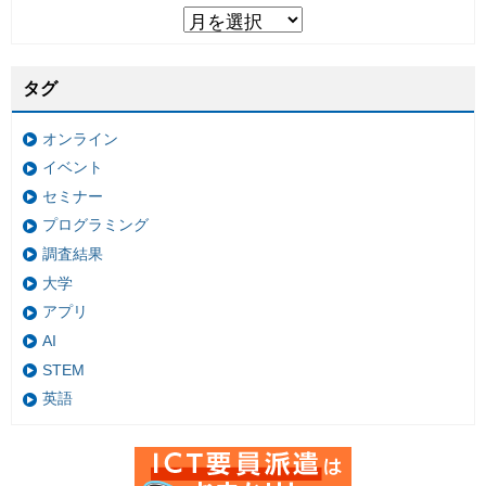
タグ
オンライン
イベント
セミナー
プログラミング
調査結果
大学
アプリ
AI
STEM
英語