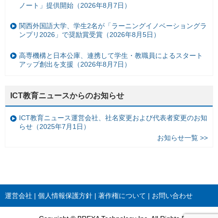
ノート」提供開始（2026年8月7日）
関西外国語大学、学生2名が「ラーニングイノベーショングラ
ンプリ2026」で奨励賞受賞（2026年8月5日）
高専機構と日本公庫、連携して学生・教職員によるスタート
アップ創出を支援（2026年8月7日）
ICT教育ニュースからのお知らせ
ICT教育ニュース運営会社、社名変更および代表者変更のお知
らせ（2025年7月1日）
お知らせ一覧 >>
運営会社
個人情報保護方針
著作権について
お問い合わせ