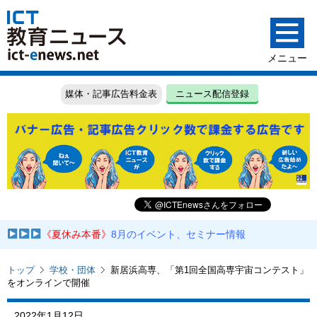
媒体・記事広告料金表
ニュース配信登録
《夏休み本番》
8月のイベント、セミナー情報
トップ
学校・団体
新居浜高専、「第1回全国高専宇宙コンテスト」
をオンラインで開催
2022年1月12日