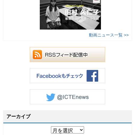
動画ニュース一覧 >>
アーカイブ