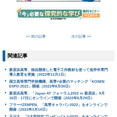
<< 前の記事
次の記事 >>
関連記事
新居浜高専、独自開発した電子工作教材を使って低学年専門
導入教育を実施（2022年12月1日）
国立高等専門学校機構、高専×企業のマッチング「KOSEN
EXPO 2022」開催（2022年8月30日）
新居浜高専、「Japan AT フォーラム2022 in 新居浜」9月
16日・17日にオンラインで開催（2022年8月29日）
フラー×ZENPEN、「高専キャラバン2022」をオンラインで
開催（2022年3月10日）
玉川大、「5大学対抗プレゼンバトル2020」をオンラインで