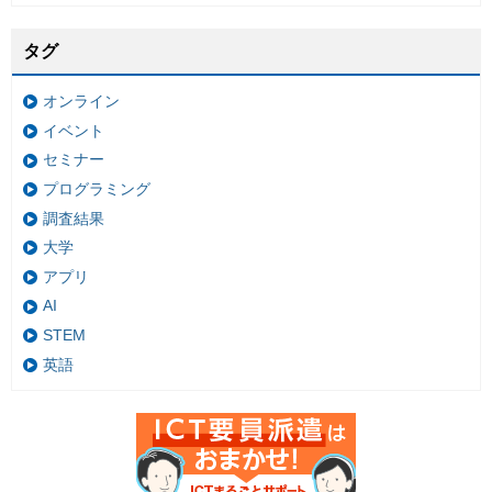
タグ
オンライン
イベント
セミナー
プログラミング
調査結果
大学
アプリ
AI
STEM
英語