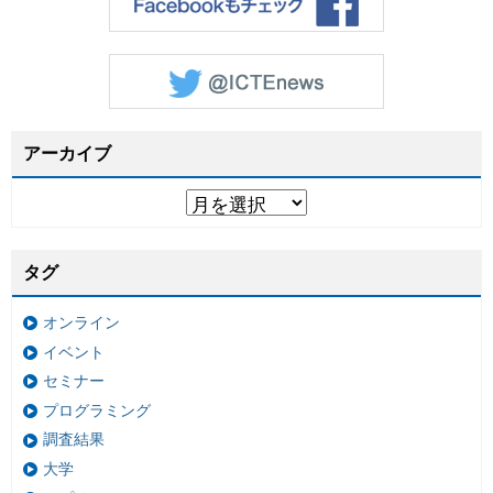
アーカイブ
タグ
オンライン
イベント
セミナー
プログラミング
調査結果
大学