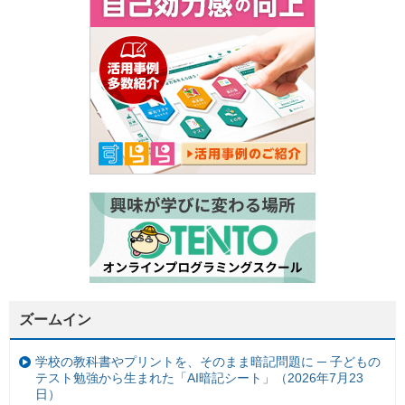
ズームイン
学校の教科書やプリントを、そのまま暗記問題に ─ 子どもの
テスト勉強から生まれた「AI暗記シート」（2026年7月23
日）