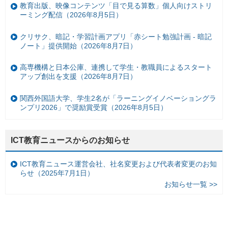
教育出版、映像コンテンツ「目で見る算数」個人向けストリ
ーミング配信（2026年8月5日）
クリサク、暗記・学習計画アプリ「赤シート勉強計画 - 暗記
ノート」提供開始（2026年8月7日）
高専機構と日本公庫、連携して学生・教職員によるスタート
アップ創出を支援（2026年8月7日）
関西外国語大学、学生2名が「ラーニングイノベーショングラ
ンプリ2026」で奨励賞受賞（2026年8月5日）
ICT教育ニュースからのお知らせ
ICT教育ニュース運営会社、社名変更および代表者変更のお知
らせ（2025年7月1日）
お知らせ一覧 >>