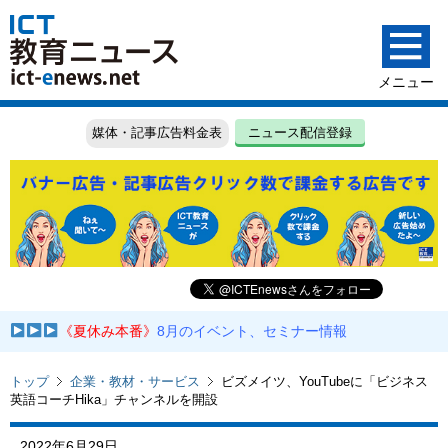
媒体・記事広告料金表
ニュース配信登録
《夏休み本番》
8月のイベント、セミナー情報
トップ
企業・教材・サービス
ビズメイツ、YouTubeに「ビジネス
英語コーチHika」チャンネルを開設
2022年6月29日