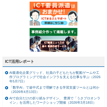
ICT活用レポート
AI最適化企業グリッド、社員の子どもたちが配船ゲームや工
作プログラミングで社会インフラを支える仕事を学ぶ（2026
年5月7日）
「数学AI」で途中式まで理解できる学習支援ツールとは何か
（2026年4月13日）
AIで自分だけの折り紙をデザイン、 豊洲で「うさプロオンラ
イン」を活用したワークショップ開催（2026年3月18日）