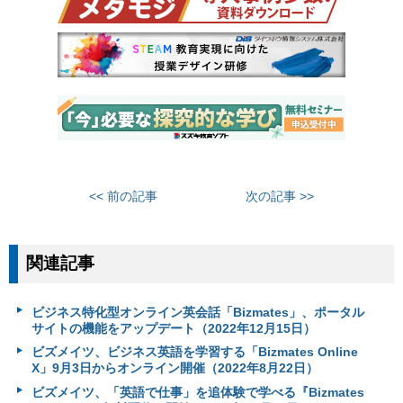
<< 前の記事
次の記事 >>
関連記事
ビジネス特化型オンライン英会話「Bizmates」、ポータル
サイトの機能をアップデート（2022年12月15日）
ビズメイツ、ビジネス英語を学習する「Bizmates Online
X」9月3日からオンライン開催（2022年8月22日）
ビズメイツ、「英語で仕事」を追体験で学べる『Bizmates