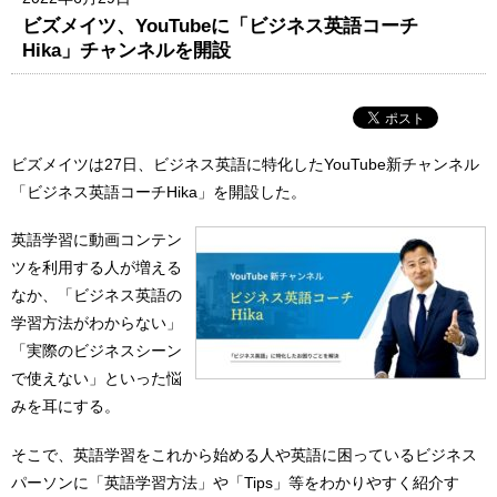
ビズメイツ、YouTubeに「ビジネス英語コーチ
Hika」チャンネルを開設
ビズメイツは27日、ビジネス英語に特化したYouTube新チャンネル
「ビジネス英語コーチHika」を開設した。
英語学習に動画コンテン
ツを利用する人が増える
なか、「ビジネス英語の
学習方法がわからない」
「実際のビジネスシーン
で使えない」といった悩
みを耳にする。
そこで、英語学習をこれから始める人や英語に困っているビジネス
パーソンに「英語学習方法」や「Tips」等をわかりやすく紹介す