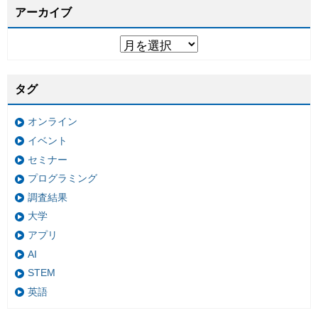
アーカイブ
タグ
オンライン
イベント
セミナー
プログラミング
調査結果
大学
アプリ
AI
STEM
英語