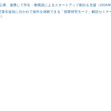
公庫、連携して学生・教職員によるスタートアップ創出を支援（2026年
と児童生徒役に分かれて操作を体験できる「授業研究モード」解説セミナー
日）