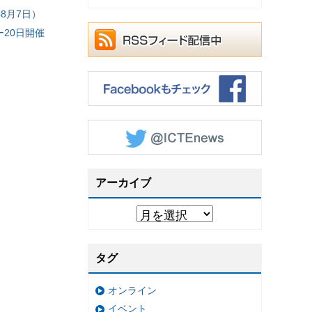
8月7日）
20日開催
アーカイブ
タグ
オンライン
イベント