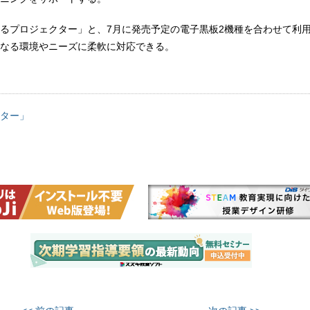
るプロジェクター」と、7月に発売予定の電子黒板2機種を合わせて利
なる環境やニーズに柔軟に対応できる。
ター」