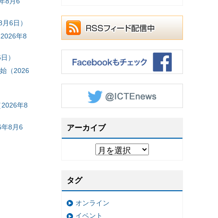
年8月6
8月6日）
026年8
6日）
（2026
026年8
年8月6
アーカイブ
タグ
オンライン
イベント